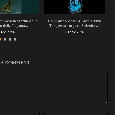
uncia la statua della
Dal mondo degli X-Men arriva
a della Laguna...
Tempesta targata Sideshow!
 Aprile 2026
1 Aprile 2026
 A COMMENT