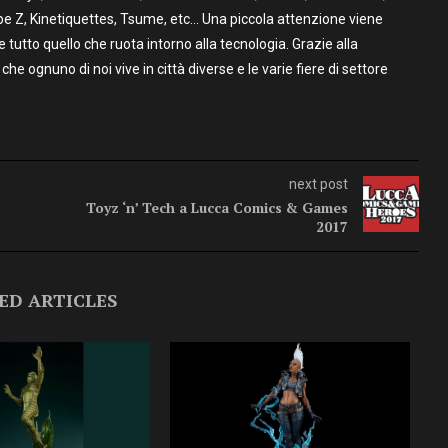
pe Z, Kinetiquettes, Tsume, etc… Una piccola attenzione viene
utto quello che ruota intorno alla tecnologia. Grazie alla
 che ognuno di noi vive in città diverse e le varie fiere di settore
next post
Toyz ‘n’ Tech a Lucca Comics & Games
2017
ED ARTICLES