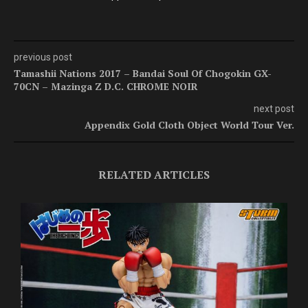
previous post
Tamashii Nations 2017 – Bandai Soul Of Chogokin GX-
70CN – Mazinga Z D.C. CHROME NOIR
next post
Appendix Gold Cloth Object World Tour Ver.
RELATED ARTICLES