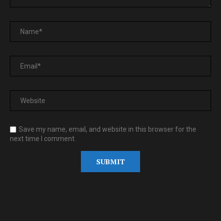
Save my name, email, and website in this browser for the
next time I comment.