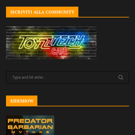
ISCRIVITI ALLA COMMUNITY
SIDESHOW