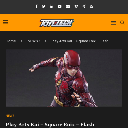
Home
NEWS !
Play Arts Kai – Square Enix – Flash
NEWS !
Play Arts Kai – Square Enix – Flash