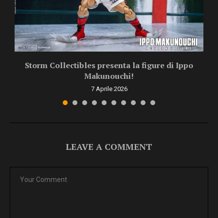
Storm Collectibles presenta la figure di Ippo
Makunouchi!
7 Aprile 2026
LEAVE A COMMENT