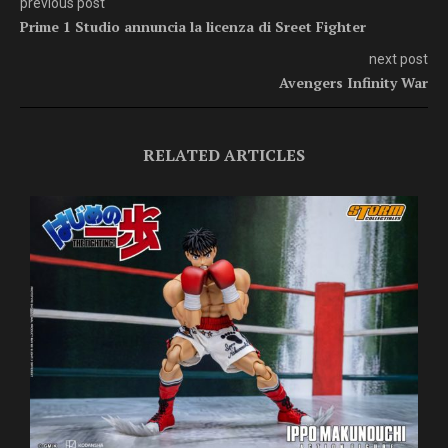
previous post
Prime 1 Studio annuncia la licenza di Sreet Fighter
next post
Avengers Infinity War
RELATED ARTICLES