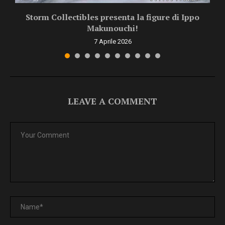
Storm Collectibles presenta la figure di Ippo
Makunouchi!
7 Aprile 2026
LEAVE A COMMENT