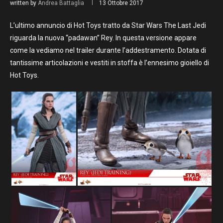
written by
Andrea Battaglia
13 Ottobre 2017
L’ultimo annuncio di Hot Toys tratto da Star Wars The Last Jedi
riguarda la nuova “padawan” Rey. In questa versione appare
come la vediamo nel trailer durante l’addestramento. Dotata di
tantissime articolazioni e vestiti in stoffa è l’ennesimo gioiello di
Hot Toys.