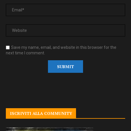
Save my name, email, and website in this browser for the
next time I comment.
ISCRIVITI ALLA COMMUNITY