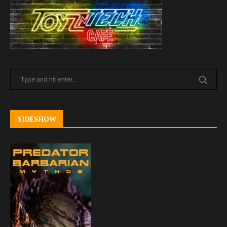
SIDESHOW