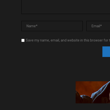
Save my name, email, and website in this browser for 