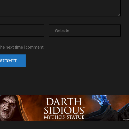
the next time I comment.