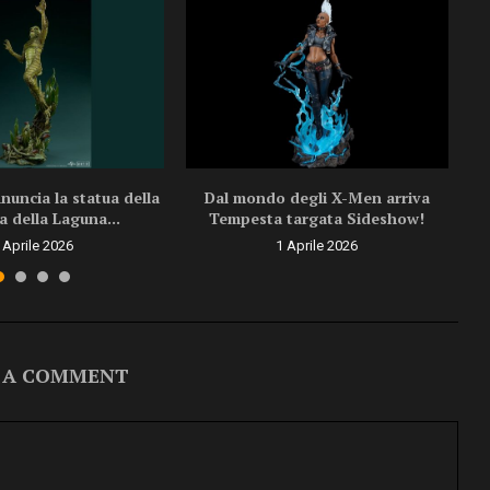
uncia la statua della
Dal mondo degli X-Men arriva
a della Laguna...
Tempesta targata Sideshow!
 Aprile 2026
1 Aprile 2026
 A COMMENT