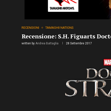
RECENSIONI
TAMASHII NATIONS
Recensione: S.H. Figuarts Doc
written by
Andrea Battaglia
28 Settembre 2017