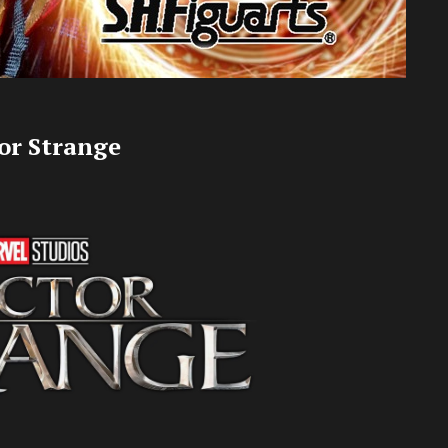
tor Strange