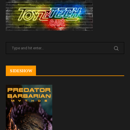
SIDESHOW