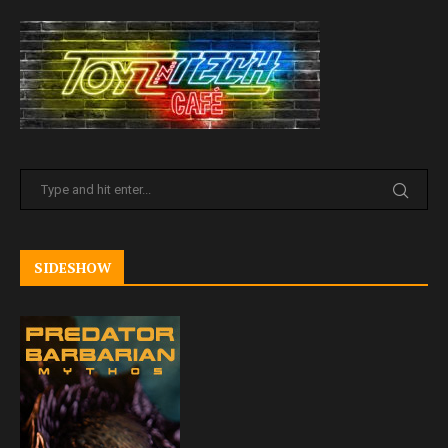
SIDESHOW