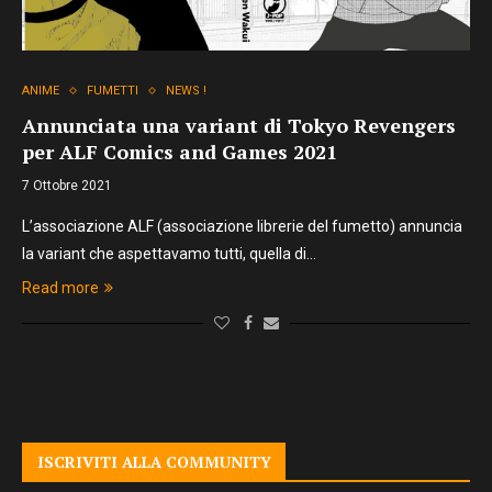
ANIME
FUMETTI
NEWS !
Annunciata una variant di Tokyo Revengers
per ALF Comics and Games 2021
7 Ottobre 2021
L’associazione ALF (associazione librerie del fumetto) annuncia
la variant che aspettavamo tutti, quella di…
Read more
ISCRIVITI ALLA COMMUNITY