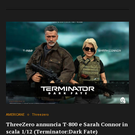
AMERICANE
Threezero
ThreeZero annuncia T-800 e Sarah Connor in
scala 1/12 (Terminator:Dark Fate)