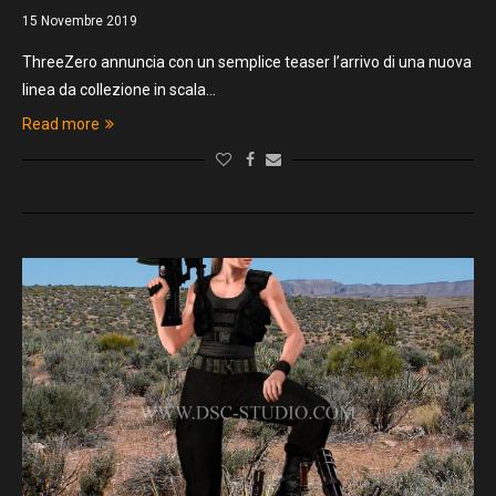
15 Novembre 2019
ThreeZero annuncia con un semplice teaser l’arrivo di una nuova
linea da collezione in scala…
Read more