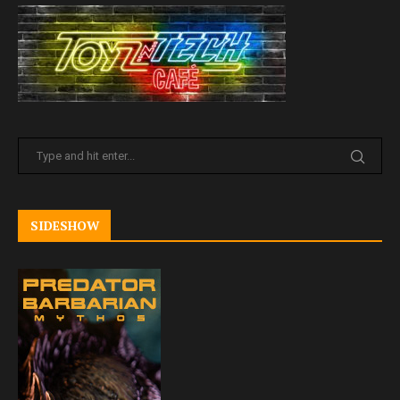
SIDESHOW