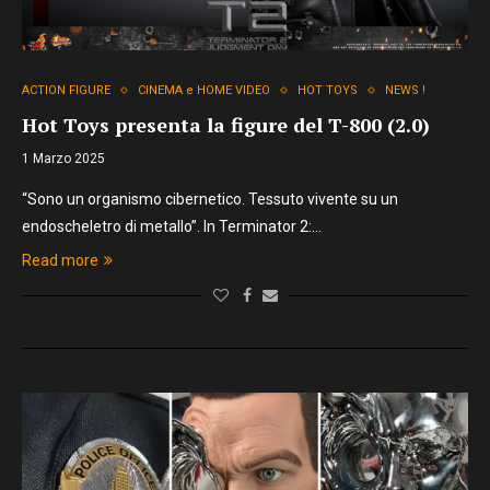
ACTION FIGURE
CINEMA e HOME VIDEO
HOT TOYS
NEWS !
Hot Toys presenta la figure del T-800 (2.0)
1 Marzo 2025
“Sono un organismo cibernetico. Tessuto vivente su un
endoscheletro di metallo”. In Terminator 2:…
Read more