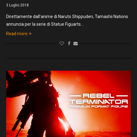
3 Luglio 2018
Direttamente dall’anime di Naruto Shippuden, Tamashii Nations
annuncia per la serie di Statue Figuarts…
Read more