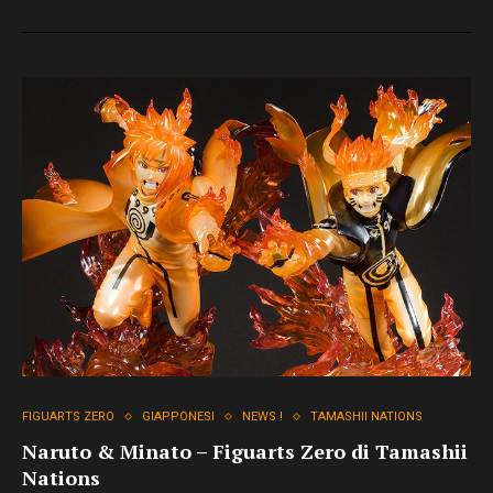
FIGUARTS ZERO
GIAPPONESI
NEWS !
TAMASHII NATIONS
Naruto & Minato – Figuarts Zero di Tamashii
Nations