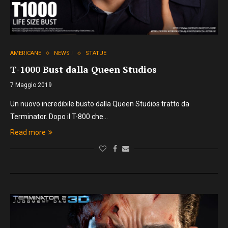
AMERICANE
NEWS !
STATUE
T-1000 Bust dalla Queen Studios
7 Maggio 2019
Un nuovo incredibile busto dalla Queen Studios tratto da
Terminator. Dopo il T-800 che…
Read more