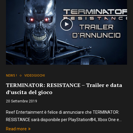
NEWS !
VIDEOGIOCHI
TERMINATOR: RESISTANCE – Trailer e data
d’uscita del gioco
20 Settembre 2019
Reef Entertainment è felice di annunciare che TERMINATOR:
RESISTANCE sarà disponibile per PlayStation®4, Xbox One e…
Read more