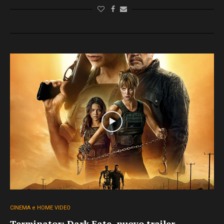
CINEMA e HOME VIDEO
Terminator: Dark Fate, nuovo trailer