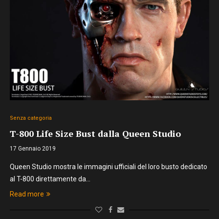
Senza categoria
T-800 Life Size Bust dalla Queen Studio
17 Gennaio 2019
Queen Studio mostra le immagini ufficiali del loro busto dedicato
al T-800 direttamente da…
Read more