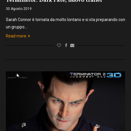
30 Agosto 2019
Sarah Connor è tornata da molto lontano e si sta preparando con
un gruppo…
Read more