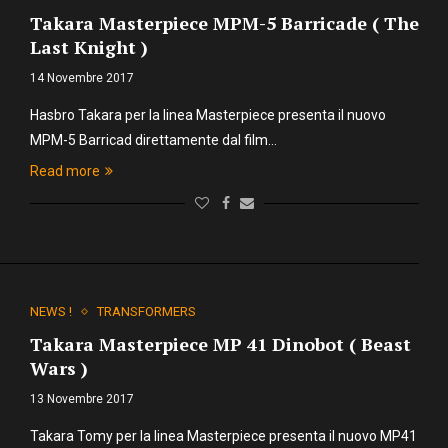
Takara Masterpiece MPM-5 Barricade ( The
Last Knight )
14 Novembre 2017
Hasbro Takara per la linea Masterpiece presenta il nuovo
MPM-5 Barricad direttamente dal film…
Read more
NEWS !
TRANSFORMERS
Takara Masterpiece MP 41 Dinobot ( Beast
Wars )
13 Novembre 2017
Takara Tomy per la linea Masterpiece presenta il nuovo MP41