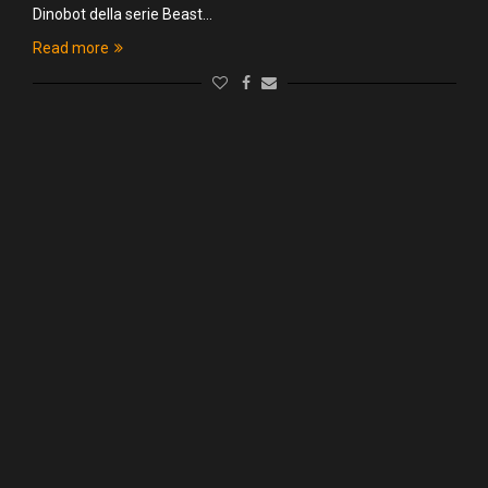
Dinobot della serie Beast…
Read more