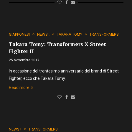
GIAPPONESI
NEWS !
TAKARA TOMY
TRANSFORMERS
Takara Tomy: Transformers X Street
Fighter II
25 Novembre 2017
In occasione del trentesimo anniversario del brand di Street
Fighter, ecco che Takara Tomy…
Read more
NEWS !
TRANSFORMERS