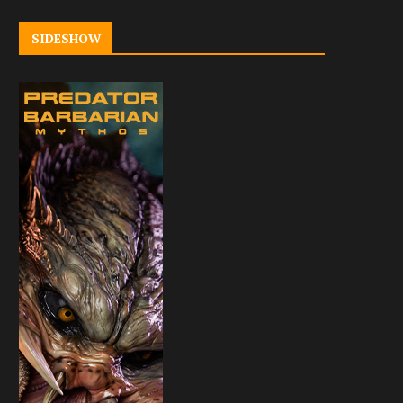
SIDESHOW