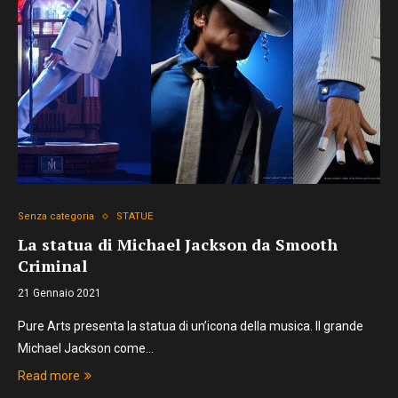
Senza categoria
STATUE
La statua di Michael Jackson da Smooth
Criminal
21 Gennaio 2021
Pure Arts presenta la statua di un’icona della musica. Il grande
Michael Jackson come…
Read more