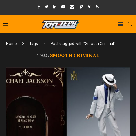
Home
Tags
Posts tagged with "Smooth Criminal"
TAG:
SMOOTH CRIMINAL