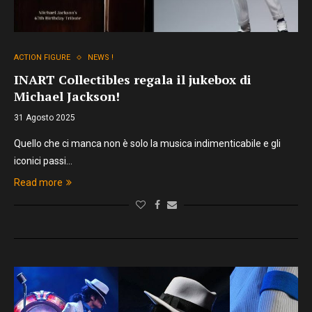
ACTION FIGURE
NEWS !
INART Collectibles regala il jukebox di
Michael Jackson!
31 Agosto 2025
Quello che ci manca non è solo la musica indimenticabile e gli
iconici passi…
Read more