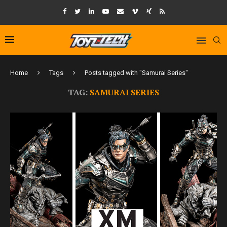
Home
Tags
Posts tagged with "Samurai Series"
TAG:
SAMURAI SERIES