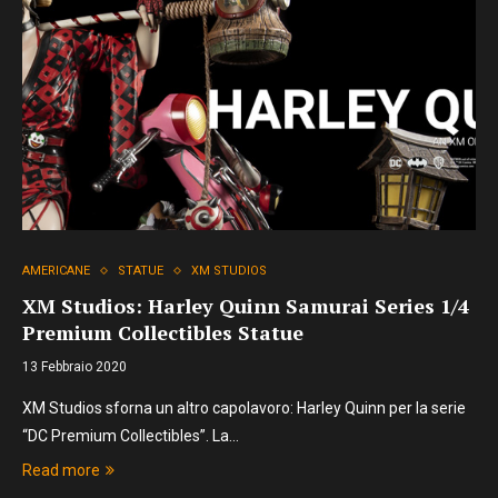
AMERICANE
STATUE
XM STUDIOS
XM Studios: Harley Quinn Samurai Series 1/4
Premium Collectibles Statue
13 Febbraio 2020
XM Studios sforna un altro capolavoro: Harley Quinn per la serie
“DC Premium Collectibles”. La…
Read more