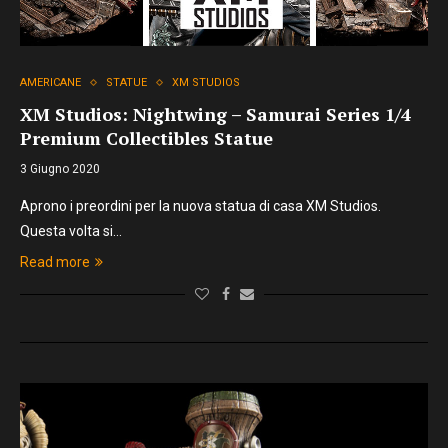
AMERICANE
STATUE
XM STUDIOS
XM Studios: Nightwing – Samurai Series 1/4
Premium Collectibles Statue
3 Giugno 2020
Aprono i preordini per la nuova statua di casa XM Studios.
Questa volta si…
Read more