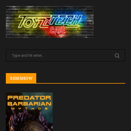
SIDESHOW