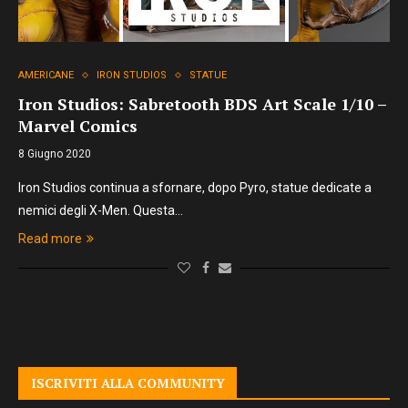
AMERICANE
IRON STUDIOS
STATUE
Iron Studios: Sabretooth BDS Art Scale 1/10 –
Marvel Comics
8 Giugno 2020
Iron Studios continua a sfornare, dopo Pyro, statue dedicate a
nemici degli X-Men. Questa…
Read more
ISCRIVITI ALLA COMMUNITY