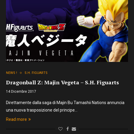
NEWS !
S.H. FIGUARTS
Dragonball Z: Majin Vegeta – S.H. Figuarts
14 Dicembre 2017
Direttamente dalla saga di Majin Bu Tamashii Nations annuncia
una nuova trasposizione del principe…
Read more