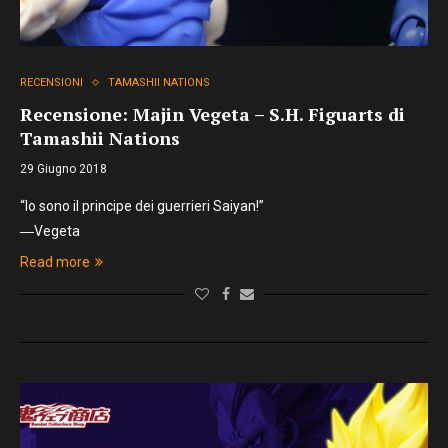
RECENSIONI
TAMASHII NATIONS
Recensione: Majin Vegeta – S.H. Figuarts di
Tamashii Nations
29 Giugno 2018
“Io sono il principe dei guerrieri Saiyan!”
―Vegeta
Read more