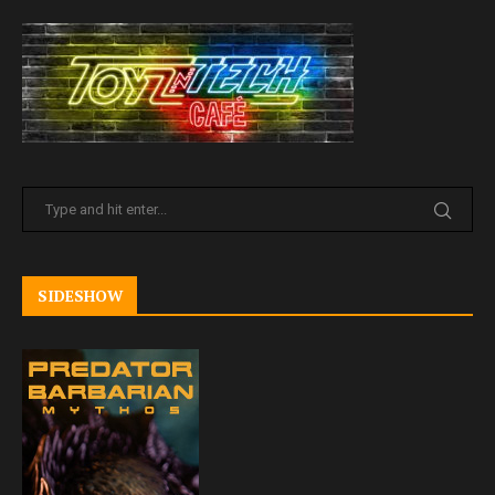
SIDESHOW