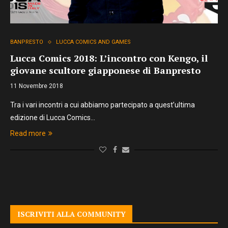
BANPRESTO
LUCCA COMICS AND GAMES
Lucca Comics 2018: L’incontro con Kengo, il
giovane scultore giapponese di Banpresto
11 Novembre 2018
Tra i vari incontri a cui abbiamo partecipato a quest’ultima
edizione di Lucca Comics…
Read more
ISCRIVITI ALLA COMMUNITY