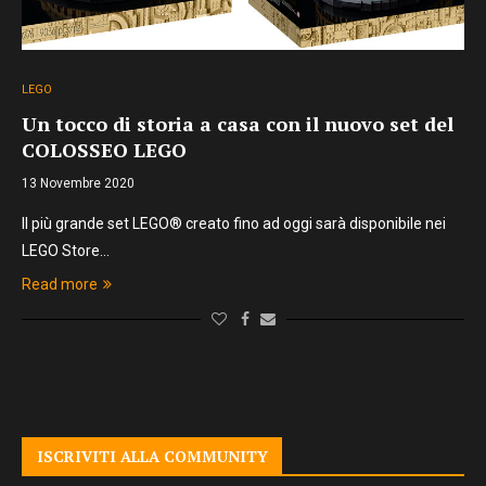
LEGO
Un tocco di storia a casa con il nuovo set del
COLOSSEO LEGO
13 Novembre 2020
Il più grande set LEGO® creato fino ad oggi sarà disponibile nei
LEGO Store…
Read more
ISCRIVITI ALLA COMMUNITY