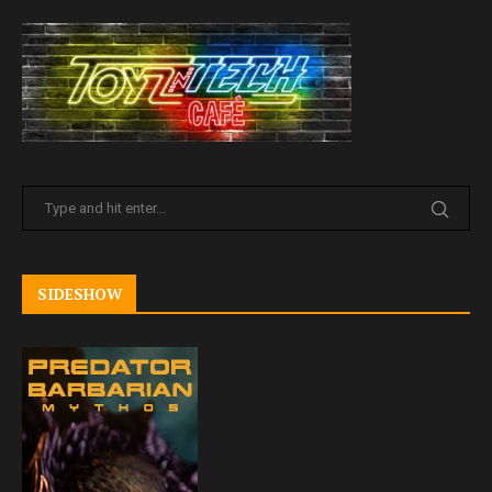
SIDESHOW