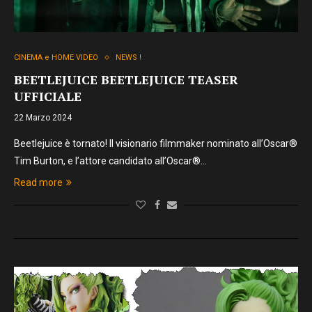
CINEMA e HOME VIDEO
NEWS !
BEETLEJUICE BEETLEJUICE TEASER
UFFICIALE
22 Marzo 2024
Beetlejuice è tornato! Il visionario filmmaker nominato all’Oscar®
Tim Burton, e l’attore candidato all’Oscar®…
Read more