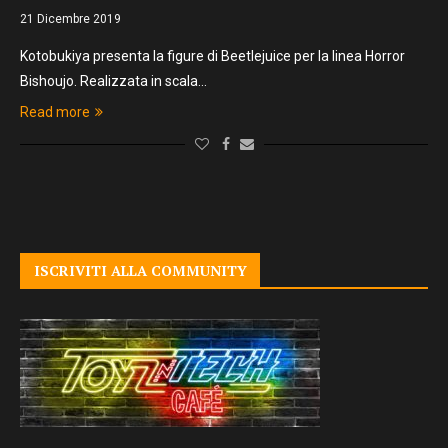
21 Dicembre 2019
Kotobukiya presenta la figure di Beetlejuice per la linea Horror
Bishoujo. Realizzata in scala…
Read more
ISCRIVITI ALLA COMMUNITY