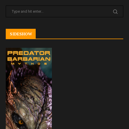
SIDESHOW