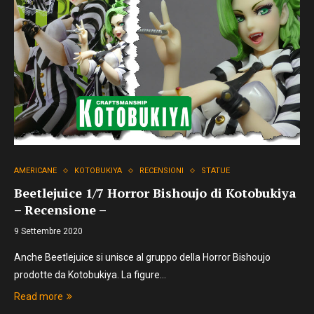
AMERICANE
KOTOBUKIYA
RECENSIONI
STATUE
Beetlejuice 1/7 Horror Bishoujo di Kotobukiya
– Recensione –
9 Settembre 2020
Anche Beetlejuice si unisce al gruppo della Horror Bishoujo
prodotte da Kotobukiya. La figure…
Read more