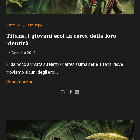
NETFLIX
SERIE TV
Titans, i giovani eroi in cerca della loro
identità
14 Gennaio 2019
E’ da poco arrivata su Netflix l’attesissima serie Titans, dove
troviamo alcuni degli eroi…
Read more