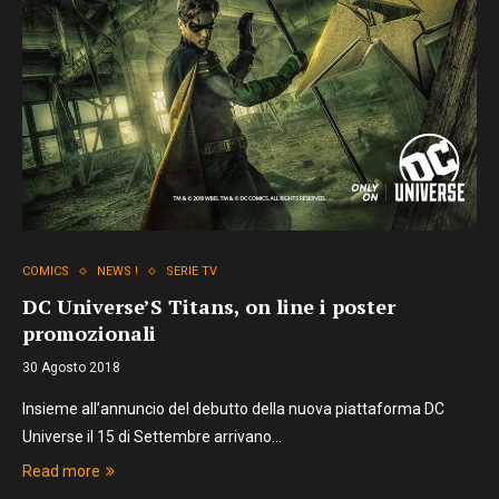
COMICS
NEWS !
SERIE TV
DC Universe’S Titans, on line i poster
promozionali
30 Agosto 2018
Insieme all’annuncio del debutto della nuova piattaforma DC
Universe il 15 di Settembre arrivano…
Read more