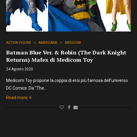
ACTION FIGURE
AMERICANE
MEDICOM
Batman Blue Ver. & Robin (The Dark Knight
Returns) Mafex di Medicom Toy
24 Agosto 2020
Medicom Toy propone la coppia di eroi più famosa dell’universo
DC Comics. Da “The…
Read more