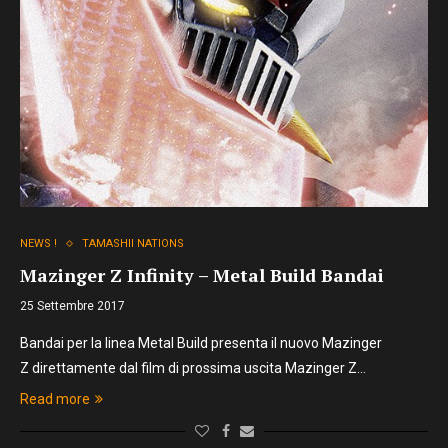
NEWS !
TAMASHII NATIONS
Mazinger Z Infinity – Metal Build Bandai
25 Settembre 2017
Bandai per la linea Metal Build presenta il nuovo Mazinger
Z direttamente dal film di prossima uscita Mazinger Z…
Read more