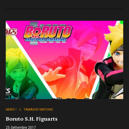
NEWS !
TAMASHII NATIONS
Boruto S.H. Figuarts
25 Settembre 2017