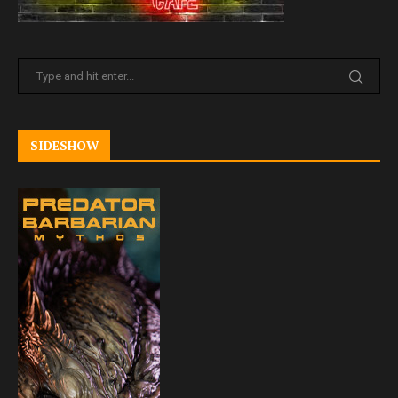
SIDESHOW