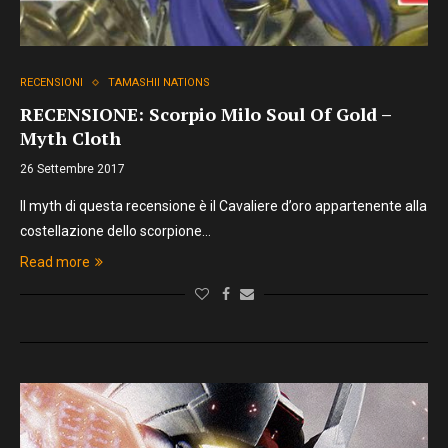
RECENSIONI
TAMASHII NATIONS
RECENSIONE: Scorpio Milo Soul Of Gold –
Myth Cloth
26 Settembre 2017
Il myth di questa recensione è il Cavaliere d’oro appartenente alla
costellazione dello scorpione…
Read more