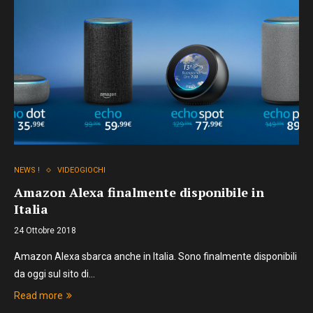
NEWS !
VIDEOGIOCHI
Amazon Alexa finalmente disponibile in
Italia
24 Ottobre 2018
Amazon Alexa sbarca anche in Italia. Sono finalmente disponibili
da oggi sul sito di…
Read more