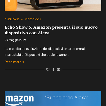
AMERICANE
VIDEOGIOCHI
Echo Show 5, Amazon presenta il suo nuovo
dispositivo con Alexa
29 Maggio 2019
La crescita ed evoluzione dei dispositivi smart è ormai
inarrestabile. Dispositivi che qualche anno…
Read more