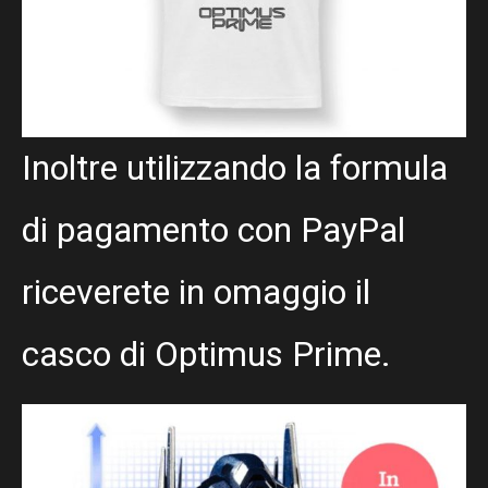
Inoltre utilizzando la formula
di pagamento con PayPal
riceverete in omaggio il
casco di Optimus Prime.