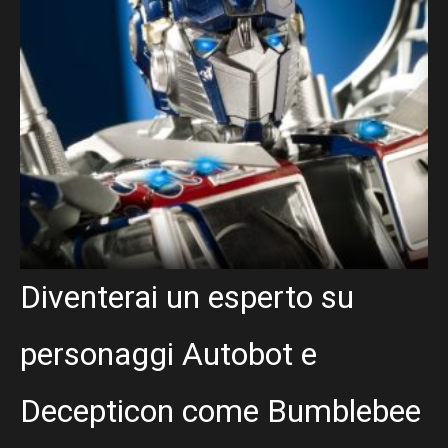
Diventerai un esperto su
personaggi Autobot e
Decepticon come Bumblebee