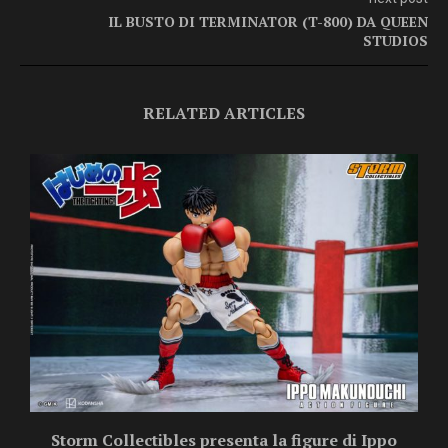
IL BUSTO DI TERMINATOR (T-800) DA QUEEN
STUDIOS
RELATED ARTICLES
Storm Collectibles presenta la figure di Ippo