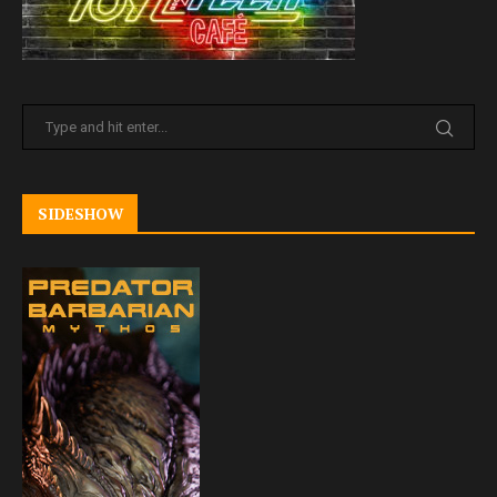
SIDESHOW