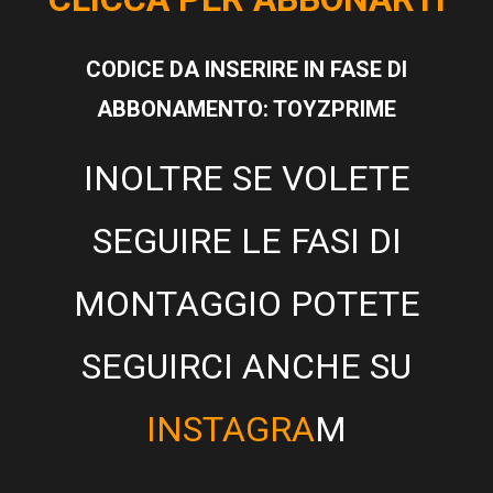
CODICE DA INSERIRE IN FASE DI
ABBONAMENTO: TOYZPRIME
INOLTRE SE VOLETE
SEGUIRE LE FASI DI
MONTAGGIO POTETE
SEGUIRCI ANCHE SU
INSTAGRA
M