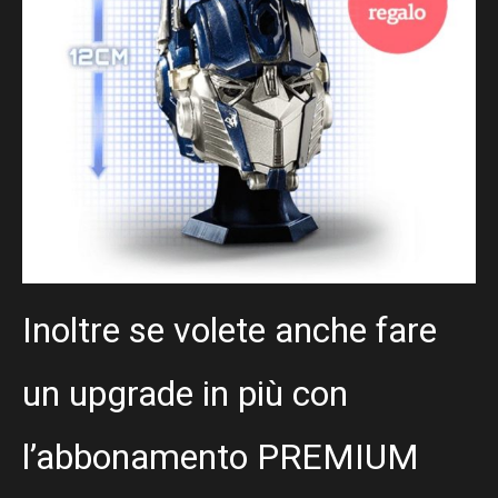
Inoltre se volete anche fare
un upgrade in più con
l’abbonamento PREMIUM