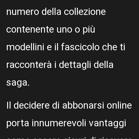
numero della collezione
contenente uno o più
modellini e il fascicolo che ti
racconterà i dettagli della
saga.
Il decidere di abbonarsi online
porta innumerevoli vantaggi