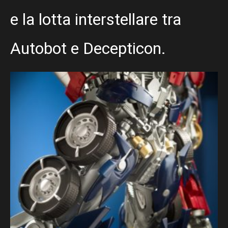
e la lotta interstellare tra
Autobot e Decepticon.