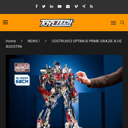
Home
NEWS !
COSTRUISCI OPTIMUS PRIME GRAZIE A DE
AGOSTINI