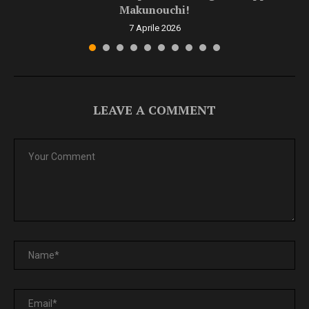
Makunouchi!
7 Aprile 2026
LEAVE A COMMENT