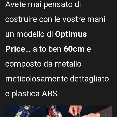
Avete mai pensato di
costruire con le vostre mani
un modello di
Optimus
Price
… alto ben
60cm
e
composto da metallo
meticolosamente dettagliato
e plastica ABS.