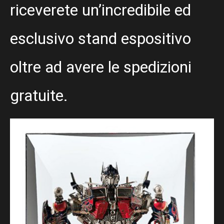
riceverete un’incredibile ed
esclusivo stand espositivo
oltre ad avere le spedizioni
gratuite.