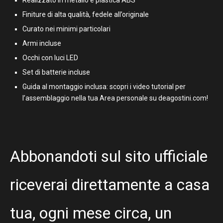
Finiture di alta qualità, fedele all’originale
Curato nei minimi particolari
Armi incluse
Occhi con luci LED
Set di batterie incluse
Guida al montaggio inclusa: scopri i video tutorial per
l’assemblaggio nella tua Area personale su deagostini.com!
Abbonandoti sul sito ufficiale
riceverai direttamente a casa
tua, ogni mese circa, un