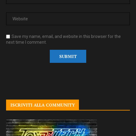
Save my name, email, and website in this browser for the
next time I comment.
ISCRIVITI ALLA COMMUNITY