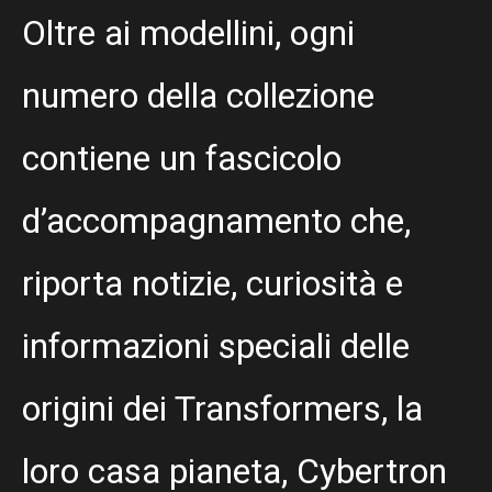
Oltre ai modellini, ogni
numero della collezione
contiene un fascicolo
d’accompagnamento che,
riporta notizie, curiosità e
informazioni speciali delle
origini dei Transformers, la
loro casa pianeta, Cybertron