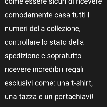
come essere sicuri di ricevere
comodamente casa tutti i
numeri della collezione,
controllare lo stato della
spedizione e sopratutto
ricevere incredibili regali
esclusivi come: una t-shirt,
una tazza e un portachiavi!