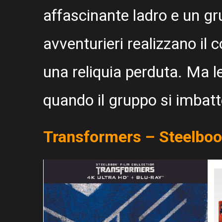
affascinante ladro e un gr
avventurieri realizzano il
una reliquia perduta. Ma 
quando il gruppo si imbatt
Transformers – Steelboo