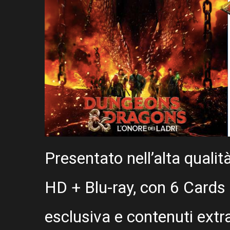
Presentato nell’alta qualit
HD + Blu-ray, con 6 Cards 
esclusiva e contenuti extra