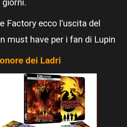
 giorni.
e Factory ecco l’uscita del
n must have per i fan di Lupin
onore dei Ladri