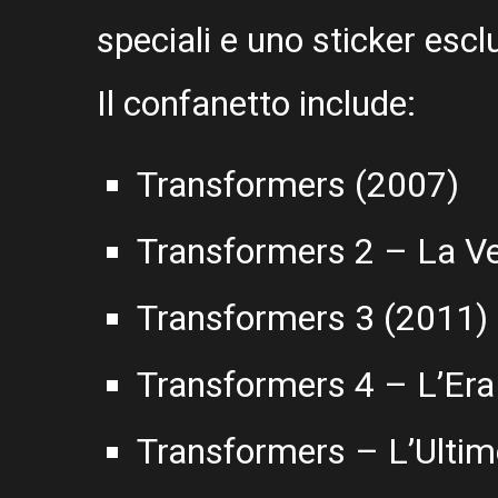
speciali e uno sticker escl
Il confanetto include:
Transformers (2007)
Transformers 2 – La Ve
Transformers 3 (2011)
Transformers 4 – L’Era 
Transformers – L’Ultim