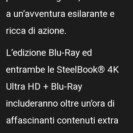
a un’avventura esilarante e
ricca di azione.
L’edizione Blu-Ray ed
entrambe le SteelBook® 4K
Ultra HD + Blu-Ray
includeranno oltre un’ora di
affascinanti contenuti extra