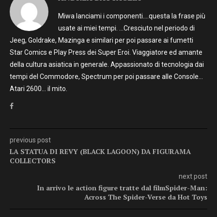
Miwa lanciami i componenti….questa la frase più
usate ai miei tempi. …Cresciuto nel periodo di
Jeeg, Goldrake, Mazinga e similari per poi passare ai fumetti
Star Comics e Play Press dei Super Eroi. Viaggiatore ed amante
della cultura asiatica in generale. Appassionato di tecnologia dai
tempi del Commodore, Spectrum per poi passare alle Console…
Atari 2600… il mito.
previous post
LA STATUA DI REVY (BLACK LAGOON) DA FIGURAMA
COLLECTORS
next post
In arrivo le action figure tratte dal filmSpider-Man:
Across The Spider-Verse da Hot Toys