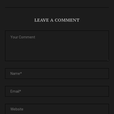
LEAVE A COMMENT