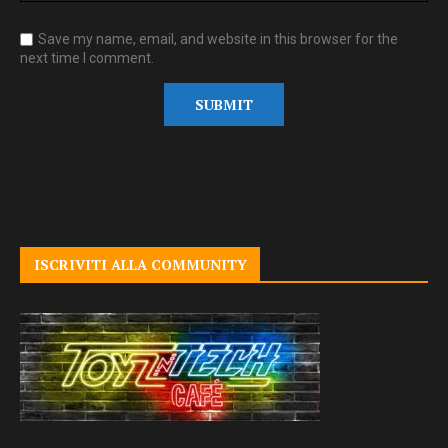
Save my name, email, and website in this browser for the
next time I comment.
ISCRIVITI ALLA COMMUNITY