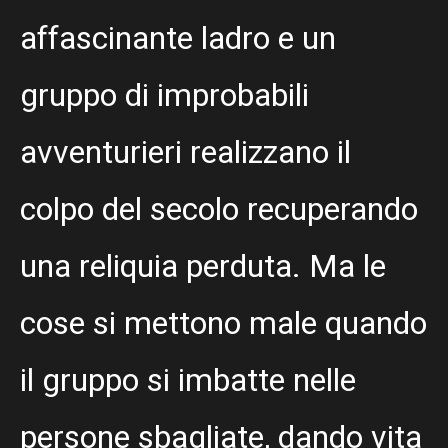
affascinante ladro e un
gruppo di improbabili
avventurieri realizzano il
colpo del secolo recuperando
una reliquia perduta. Ma le
cose si mettono male quando
il gruppo si imbatte nelle
persone sbagliate, dando vita