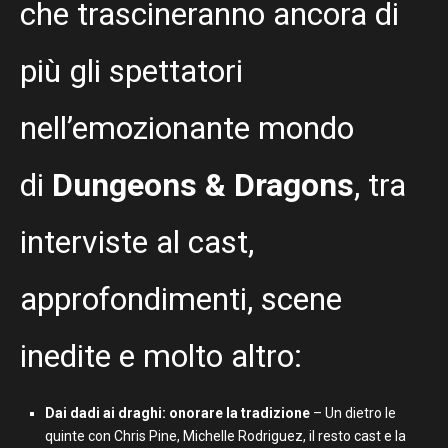
che trascineranno ancora di
più gli spettatori
nell’emozionante mondo
di
Dungeons & Dragons
, tra
interviste al cast,
approfondimenti, scene
inedite e molto altro:
Dai dadi ai draghi: onorare la tradizione
– Un dietro le
quinte con Chris Pine, Michelle Rodriguez, il resto cast e la