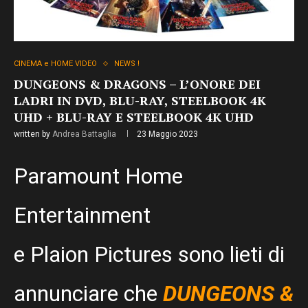
CINEMA e HOME VIDEO
NEWS !
DUNGEONS & DRAGONS – L’ONORE DEI
LADRI IN DVD, BLU-RAY, STEELBOOK 4K
UHD + BLU-RAY E STEELBOOK 4K UHD
written by
Andrea Battaglia
23 Maggio 2023
Paramount Home
Entertainment
e Plaion Pictures sono lieti di
annunciare che
DUNGEONS &