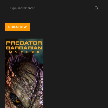
SIDESHOW