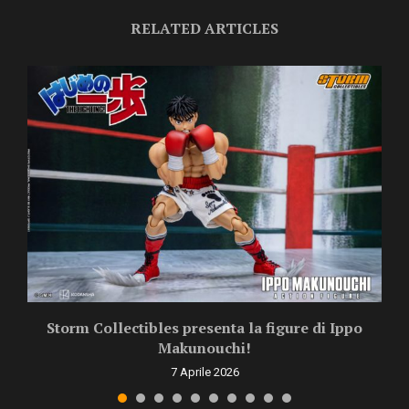
RELATED ARTICLES
Storm Collectibles presenta la figure di Ippo
Makunouchi!
7 Aprile 2026