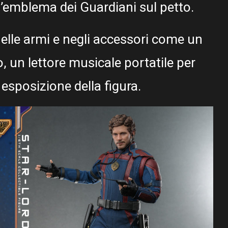
l’emblema dei Guardiani sul petto.
elle armi e negli accessori come un
ro, un lettore musicale portatile per
esposizione della figura.