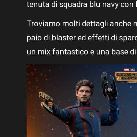
tenuta di squadra blu navy con 
Troviamo molti dettagli anche n
paio di blaster ed effetti di spa
un mix fantastico e una base di 