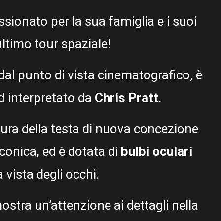
ionato per la sua famiglia e i suoi
ltimo tour spaziale!
 dal punto di vista cinematografico, è
rd interpretato da
Chris Pratt
.
tura della testa di nuova concezione
conica, ed è dotata di
bulbi oculari
 vista degli occhi.
ostra un’attenzione ai dettagli nella