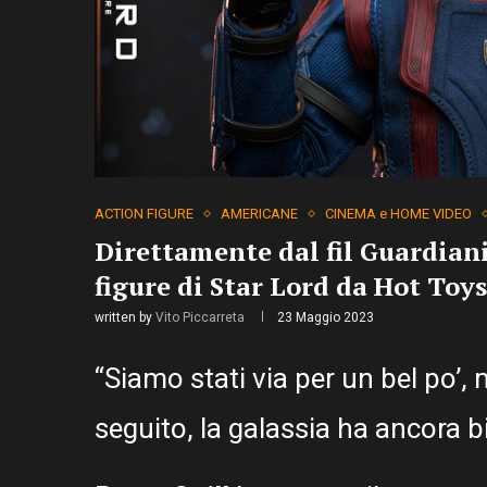
ACTION FIGURE
AMERICANE
CINEMA e HOME VIDEO
Direttamente dal fil Guardiani
figure di Star Lord da Hot Toys
written by
Vito Piccarreta
23 Maggio 2023
“Siamo stati via per un bel po’
seguito, la galassia ha ancora b