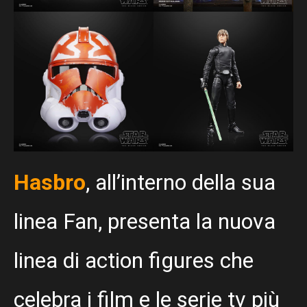
Hasbro
, all’interno della sua
linea Fan, presenta la nuova
linea di action figures che
celebra i film e le serie tv più