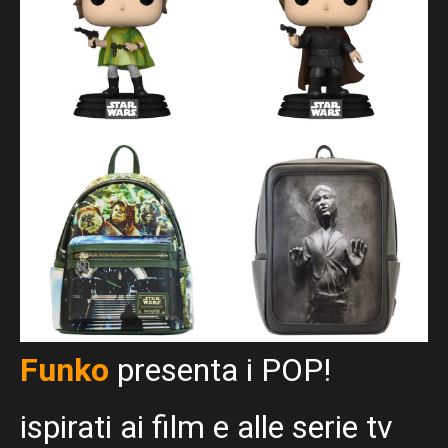
Funko
presenta i POP!
ispirati ai film e alle serie tv