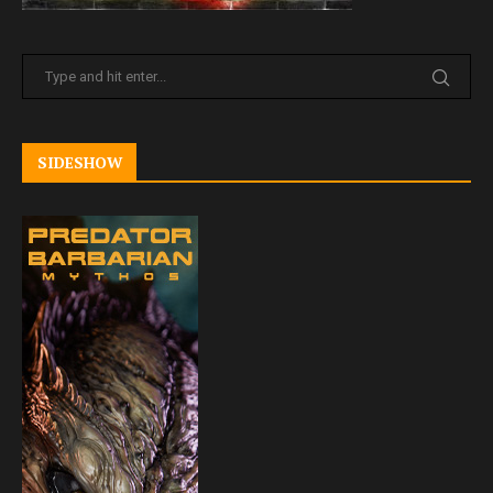
SIDESHOW