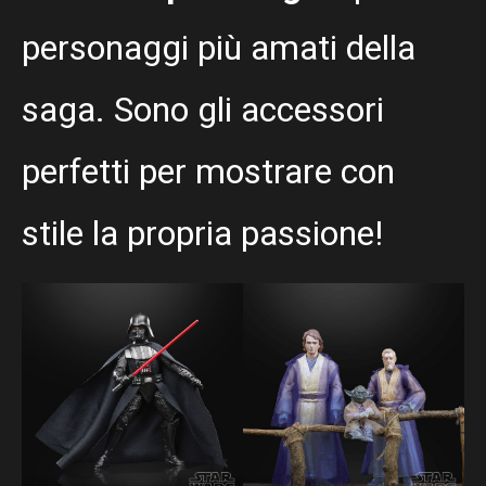
personaggi più amati della
saga. Sono gli accessori
perfetti per mostrare con
stile la propria passione!