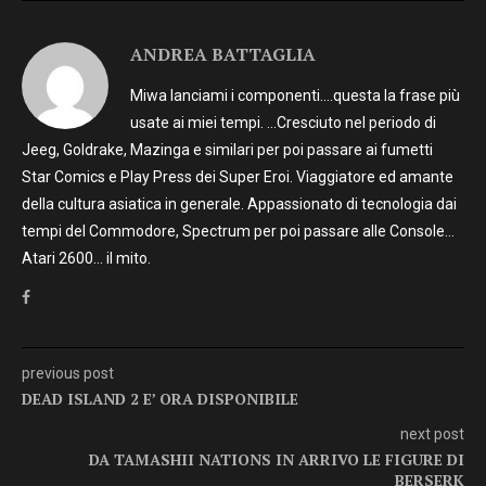
ANDREA BATTAGLIA
Miwa lanciami i componenti….questa la frase più
usate ai miei tempi. …Cresciuto nel periodo di
Jeeg, Goldrake, Mazinga e similari per poi passare ai fumetti
Star Comics e Play Press dei Super Eroi. Viaggiatore ed amante
della cultura asiatica in generale. Appassionato di tecnologia dai
tempi del Commodore, Spectrum per poi passare alle Console…
Atari 2600… il mito.
previous post
DEAD ISLAND 2 E’ ORA DISPONIBILE
next post
DA TAMASHII NATIONS IN ARRIVO LE FIGURE DI
BERSERK