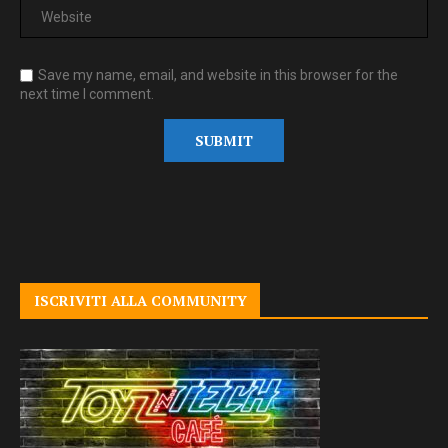
Save my name, email, and website in this browser for the
next time I comment.
ISCRIVITI ALLA COMMUNITY