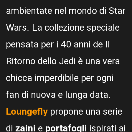
ambientate nel mondo di Star
Wars. La collezione speciale
pensata per i 40 anni de Il
Ritorno dello Jedi è una vera
chicca imperdibile per ogni
fan di nuova e lunga data.
Loungefly
propone una serie
di
zaini
e
portafogli
ispirati ai