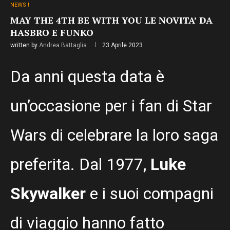
NEWS !
MAY THE 4TH BE WITH YOU LE NOVITA’ DA
HASBRO E FUNKO
written by
Andrea Battaglia
23 Aprile 2023
Da anni questa data è
un’occasione per i fan di Star
Wars di celebrare la loro saga
preferita. Dal 1977,
Luke
Skywalker
e i suoi compagni
di viaggio hanno fatto