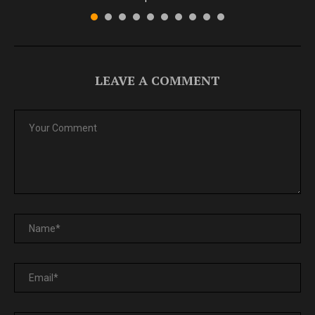
LEAVE A COMMENT