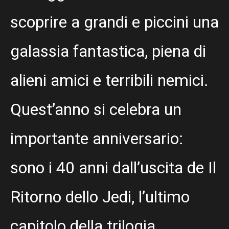
scoprire a grandi e piccini una
galassia fantastica, piena di
alieni amici e terribili nemici.
Quest’anno si celebra un
importante anniversario:
sono i 40 anni dall’uscita de Il
Ritorno dello Jedi, l’ultimo
capitolo della trilogia