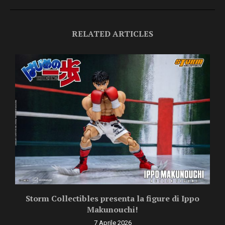
RELATED ARTICLES
Storm Collectibles presenta la figure di Ippo
Makunouchi!
7 Aprile 2026