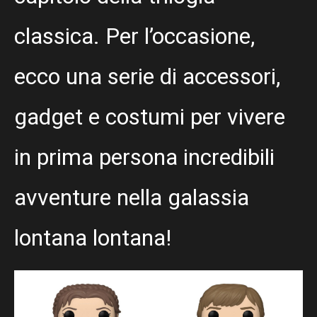
classica. Per l’occasione,
ecco una serie di accessori,
gadget e costumi per vivere
in prima persona incredibili
avventure nella galassia
lontana lontana!