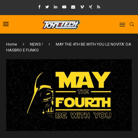
Home
NEWS !
MAY THE 4TH BE WITH YOU LE NOVITA’ DA
HASBRO E FUNKO