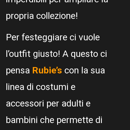
propria collezione!
Per festeggiare ci vuole
l’outfit giusto! A questo ci
pensa
Rubie’s
con la sua
linea di costumi e
accessori per adulti e
bambini che permette di