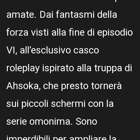
amate. Dai fantasmi della
forza visti alla fine di episodio
VI, all’esclusivo casco
roleplay ispirato alla truppa di
Ahsoka, che presto tornerà
sui piccoli schermi con la
serie omonima. Sono
imperdibili per ampliare la