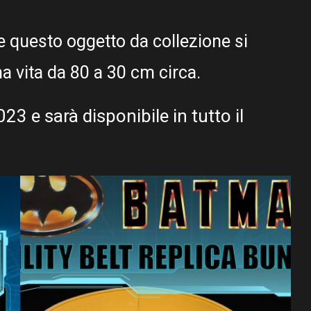
e questo oggetto da collezione si
na vita da 80 a 30 cm circa.
23 e sarà disponibile in tutto il