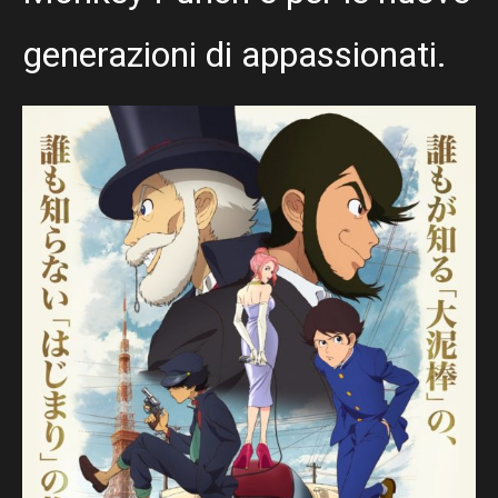
generazioni di appassionati.