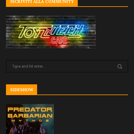
ISCRIVITI ALLA COMMUNITY
SIDESHOW