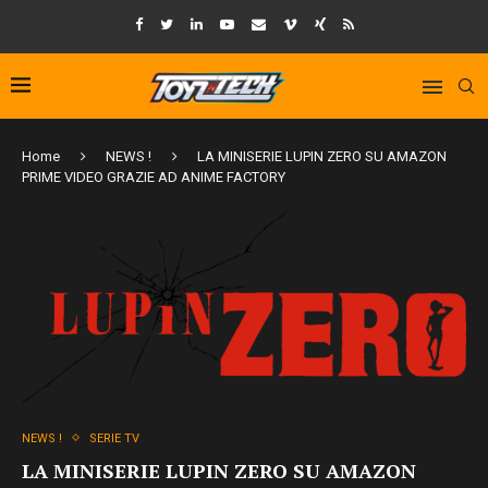
Home
NEWS !
LA MINISERIE LUPIN ZERO SU AMAZON
PRIME VIDEO GRAZIE AD ANIME FACTORY
NEWS !
SERIE TV
LA MINISERIE LUPIN ZERO SU AMAZON