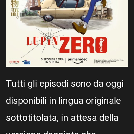
Tutti gli episodi sono da oggi
disponibili in lingua originale
sottotitolata, in attesa della