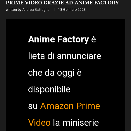
PRIME VIDEO GRAZIE AD ANIME FACTORY
written by
Andrea Battaglia
18 Gennaio 2023
Anime Factory
è
lieta di annunciare
che da oggi è
disponibile
su
Amazon Prime
Video
la miniserie