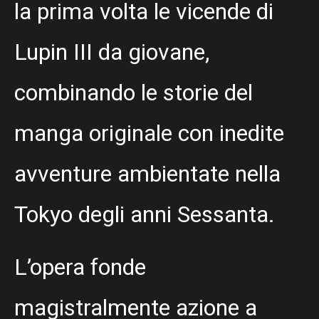
la prima volta le vicende di
Lupin III da giovane,
combinando le storie del
manga originale con inedite
avventure ambientate nella
Tokyo degli anni Sessanta.
L’opera fonde
magistralmente azione a