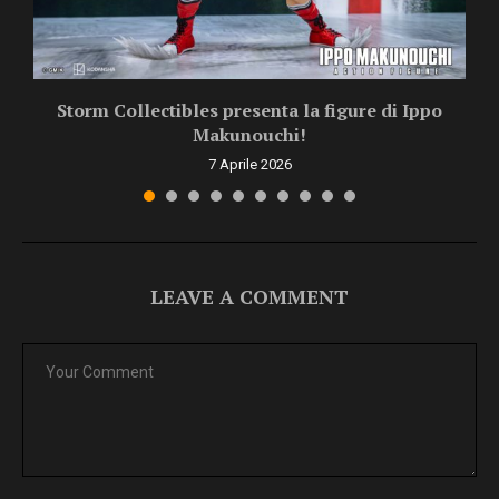
Storm Collectibles presenta la figure di Ippo
Makunouchi!
7 Aprile 2026
LEAVE A COMMENT