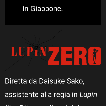
in Giappone.
Diretta da Daisuke Sako,
assistente alla regia in
Lupin