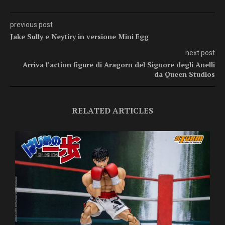
previous post
Jake Sully e Neytiry in versione Mini Egg
next post
Arriva l’action figure di Aragorn del Signore degli Anelli
da Queen Studios
RELATED ARTICLES