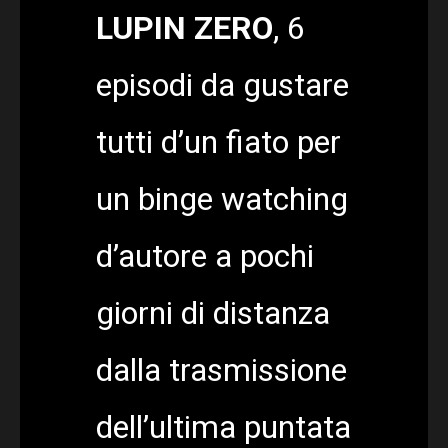
LUPIN ZERO
, 6
episodi da gustare
tutti d’un fiato per
un binge watching
d’autore a pochi
giorni di distanza
dalla trasmissione
dell’ultima puntata