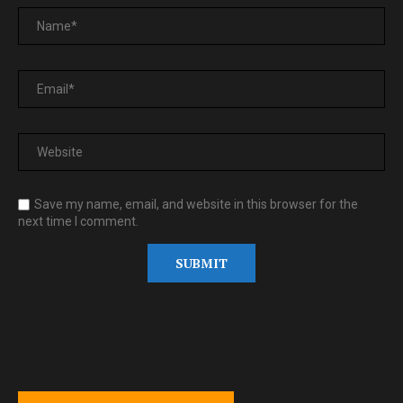
Save my name, email, and website in this browser for the
next time I comment.