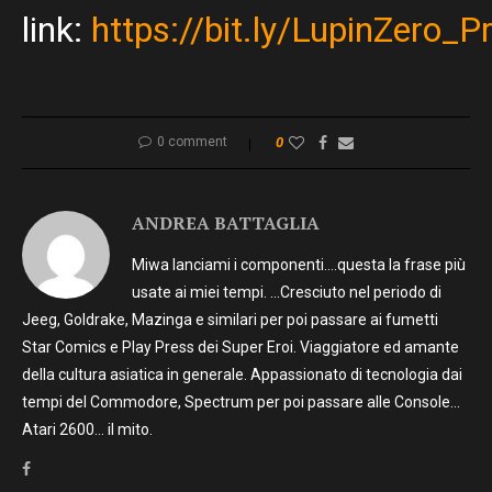
link:
https://bit.ly/LupinZero_
0 comment
0
ANDREA BATTAGLIA
Miwa lanciami i componenti….questa la frase più
usate ai miei tempi. …Cresciuto nel periodo di
Jeeg, Goldrake, Mazinga e similari per poi passare ai fumetti
Star Comics e Play Press dei Super Eroi. Viaggiatore ed amante
della cultura asiatica in generale. Appassionato di tecnologia dai
tempi del Commodore, Spectrum per poi passare alle Console…
Atari 2600… il mito.