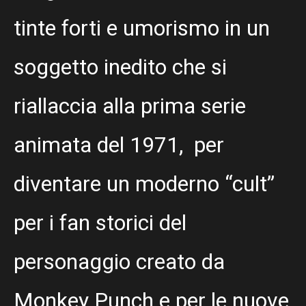
tinte forti e umorismo in un
soggetto inedito che si
riallaccia alla prima serie
animata del 1971, per
diventare un moderno “cult”
per i fan storici del
personaggio creato da
Monkey Punch e per le nuove