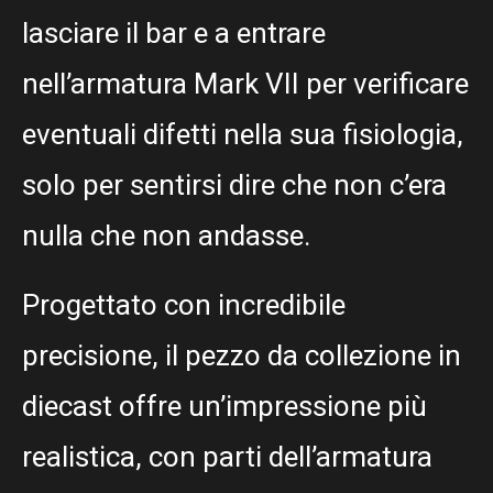
lasciare il bar e a entrare
nell’armatura Mark VII per verificare
eventuali difetti nella sua fisiologia,
solo per sentirsi dire che non c’era
nulla che non andasse.
Progettato con incredibile
precisione, il pezzo da collezione in
diecast offre un’impressione più
realistica, con parti dell’armatura