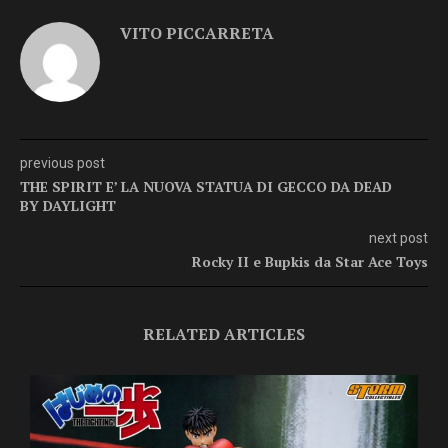
VITO PICCARRETA
previous post
THE SPIRIT E’ LA NUOVA STATUA DI GECCO DA DEAD
BY DAYLIGHT
next post
Rocky II e Bupkis da Star Ace Toys
RELATED ARTICLES