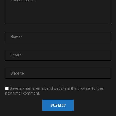
Save my name, email, and website in this browser for the
next time I comment.