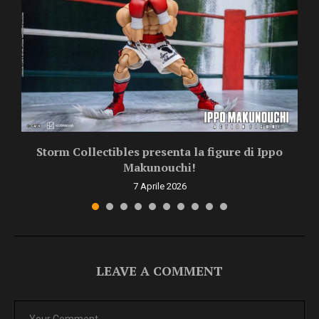
Storm Collectibles presenta la figure di Ippo
Makunouchi!
7 Aprile 2026
LEAVE A COMMENT