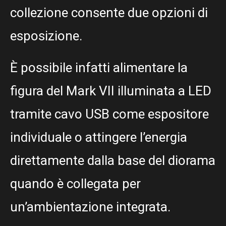
collezione consente due opzioni di
esposizione.
È possibile infatti alimentare la
figura del Mark VII illuminata a LED
tramite cavo USB come espositore
individuale o attingere l’energia
direttamente dalla base del diorama
quando è collegata per
un’ambientazione integrata.