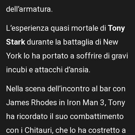
dell’armatura.
L’esperienza quasi mortale di
Tony
Stark
durante la battaglia di New
York lo ha portato a soffrire di gravi
incubi e attacchi d’ansia.
Nella scena dell’incontro al bar con
James Rhodes in Iron Man 3, Tony
ha ricordato il suo combattimento
con i Chitauri, che lo ha costretto a