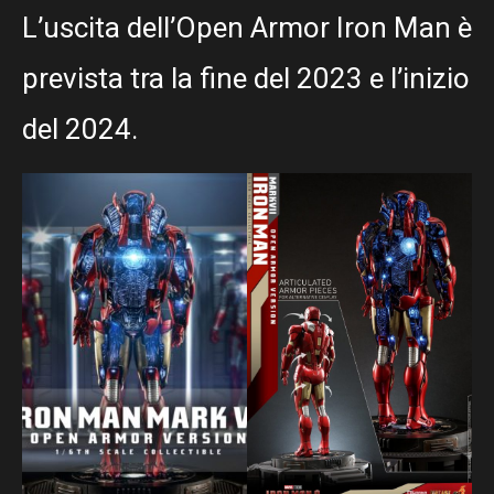
L’uscita dell’Open Armor Iron Man è
prevista tra la fine del 2023 e l’inizio
del 2024.