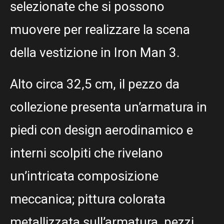
selezionate che si possono
muovere per realizzare la scena
della vestizione in Iron Man 3.
Alto circa 32,5 cm, il pezzo da
collezione presenta un’armatura in
piedi con design aerodinamico e
interni scolpiti che rivelano
un’intricata composizione
meccanica; pittura colorata
metallizzata sull’armatura, pezzi