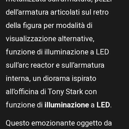
dell’armatura articolati sul retro
della figura per modalità di
visualizzazione alternative,
funzione di illuminazione a LED
sull’arc reactor e sull’armatura
interna, un diorama ispirato
all’officina di Tony Stark con
funzione di
illuminazione
a
LED
.
Questo emozionante oggetto da