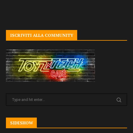
ISCRIVITI ALLA COMMUNITY
SIDESHOW