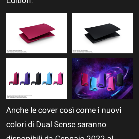
Edition.
Anche le cover così come i nuovi
colori di Dual Sense saranno
disponibili da Gennaio 2022 al