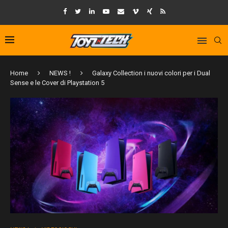
Home
NEWS !
Galaxy Collection i nuovi colori per i Dual
Sense e le Cover di Playstation 5