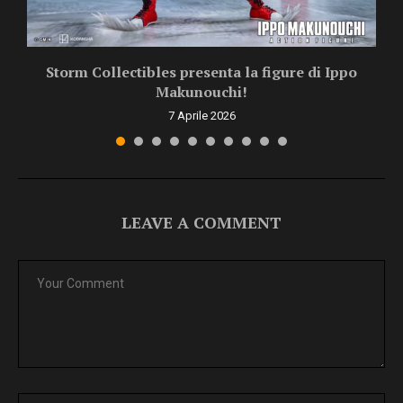
Storm Collectibles presenta la figure di Ippo
Makunouchi!
7 Aprile 2026
LEAVE A COMMENT