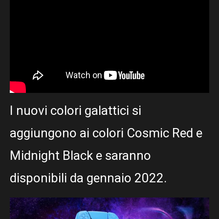
I nuovi colori galattici si
aggiungono ai colori Cosmic Red e
Midnight Black e saranno
disponibili da gennaio 2022.