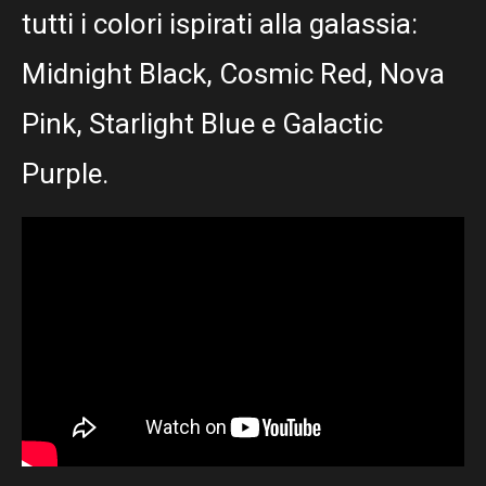
tutti i colori ispirati alla galassia:
Midnight Black, Cosmic Red, Nova
Pink, Starlight Blue e Galactic
Purple.