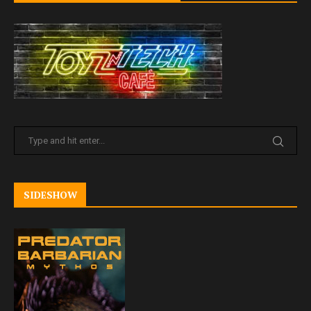
SIDESHOW