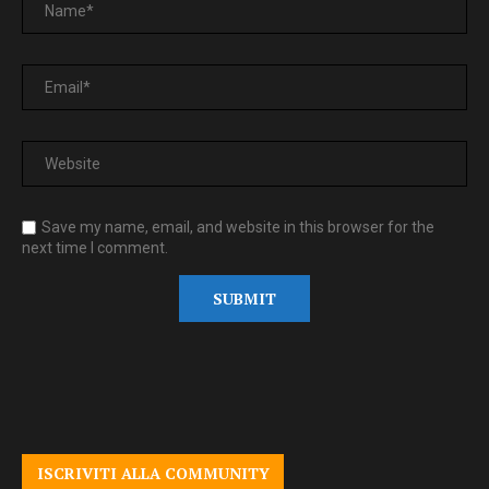
Save my name, email, and website in this browser for the
next time I comment.
ISCRIVITI ALLA COMMUNITY