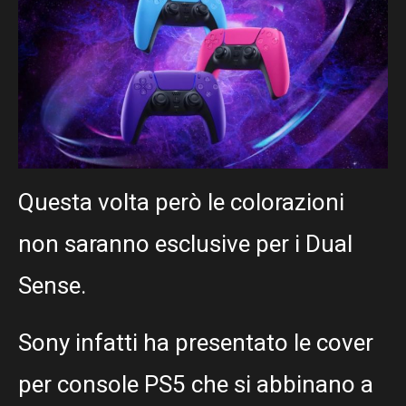
Questa volta però le colorazioni
non saranno esclusive per i Dual
Sense.
Sony infatti ha presentato le cover
per console PS5 che si abbinano a