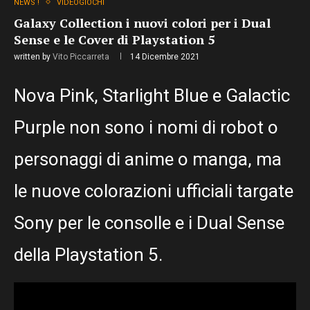
NEWS !
VIDEOGIOCHI
Galaxy Collection i nuovi colori per i Dual
Sense e le Cover di Playstation 5
written by
Vito Piccarreta
14 Dicembre 2021
Nova Pink, Starlight Blue e Galactic
Purple non sono i nomi di robot o
personaggi di anime o manga, ma
le nuove colorazioni ufficiali targate
Sony per le consolle e i Dual Sense
della Playstation 5.