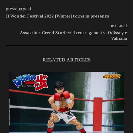
previous post
Il Wonder Festival 2022 [Winter] torna in presenza
next post
Assassin’s Creed Stories: il cross-game tra Odissey e
Valhalla
RELATED ARTICLES