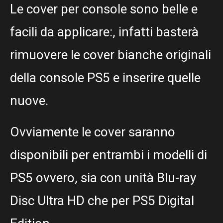
Le cover per console sono belle e
facili da applicare:, infatti basterà
rimuovere le cover bianche originali
della console PS5 e inserire quelle
nuove.
Ovviamente le cover saranno
disponibili per entrambi i modelli di
PS5 ovvero, sia con unità Blu-ray
Disc Ultra HD che per PS5 Digital