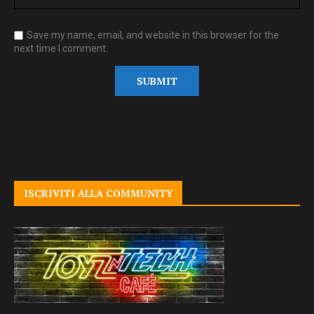
Save my name, email, and website in this browser for the
next time I comment.
ISCRIVITI ALLA COMMUNITY