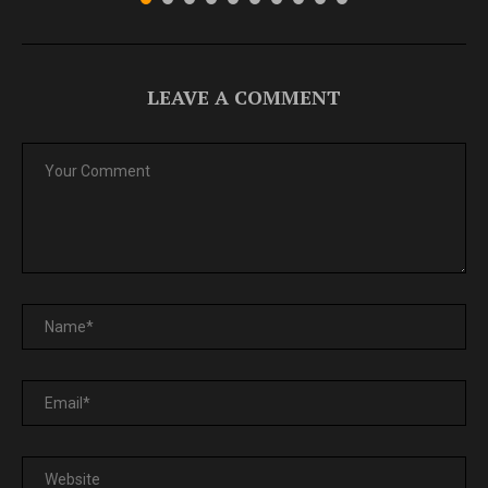
LEAVE A COMMENT