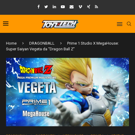
Home
DRAGONBALL
Prime 1 Studio X MegaHouse:
Super Saiyan Vegeta da “Dragon Ball Z”