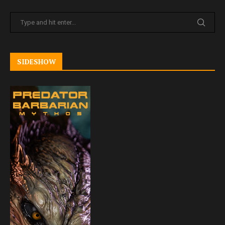
SIDESHOW