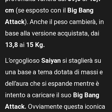
cm
(se esposto con il
Big Bang
Attack
). Anche il peso cambierà, in
base alla versione acquistata, dai
13,8
ai
15 Kg.
L’orgoglioso
Saiyan
si staglierà su
una base a tema dotata di massi e
dell’aura che si espande mentre è
intento a caricare il suo
Big Bang
Attack.
Ovviamente questa iconica