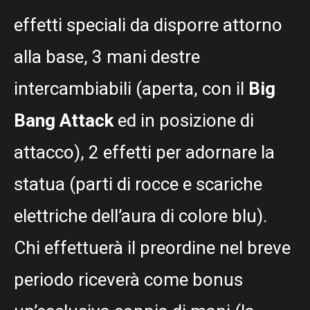
effetti speciali da disporre attorno
alla base, 3 mani destre
intercambiabili (aperta, con il
Big
Bang Attack
ed in posizione di
attacco), 2 effetti per adornare la
statua (parti di rocce e scariche
elettriche dell’aura di colore blu).
Chi effettuerà il preordine nel breve
periodo riceverà come bonus