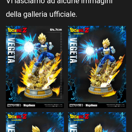
Vi lasciamo ad alcune immagini
della galleria ufficiale.