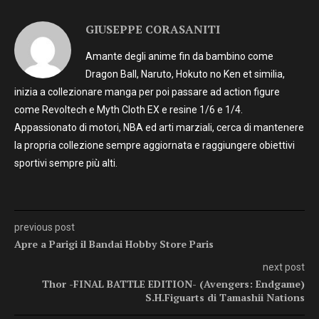
GIUSEPPE CORASANITI
Amante degli anime fin da bambino come
Dragon Ball, Naruto, Hokuto no Ken et similia,
inizia a collezionare manga per poi passare ad action figure
come Revoltech e Myth Cloth EX e resine 1/6 e 1/4.
Appassionato di motori, NBA ed arti marziali, cerca di mantenere
la propria collezione sempre aggiornata e raggiungere obiettivi
sportivi sempre più alti.
previous post
Apre a Parigi il Bandai Hobby Store Paris
next post
Thor -FINAL BATTLE EDITION- (Avengers: Endgame)
S.H.Figuarts di Tamashii Nations