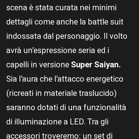
scena è stata curata nei minimi
dettagli come anche la battle suit
indossata dal personaggio. Il volto
avrà un’espressione seria ed i
capelli in versione
Super Saiyan.
Sia l’aura che l’attacco energetico
(ricreati in materiale traslucido)
saranno dotati di una funzionalità
di illuminazione a LED. Tra gli
accessori troveremo: un set di