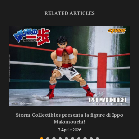
RELATED ARTICLES
Storm Collectibles presenta la figure di Ippo
Makunouchi!
7 Aprile 2026