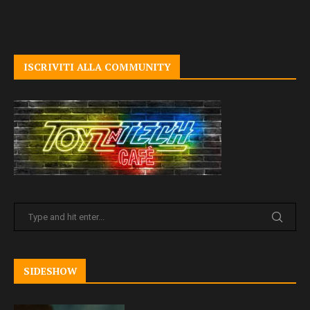
ISCRIVITI ALLA COMMUNITY
SIDESHOW