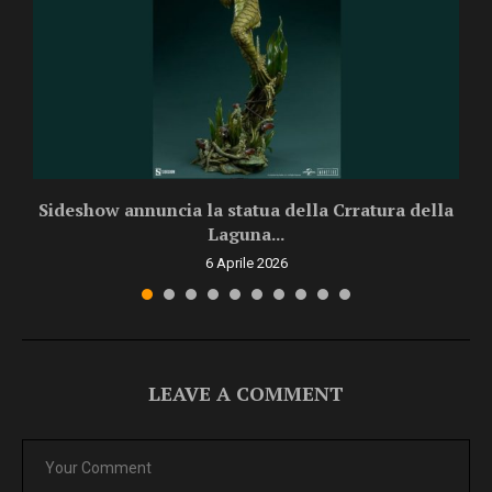
rd
Sideshow annuncia la statua della Crratura della
Laguna...
6 Aprile 2026
LEAVE A COMMENT