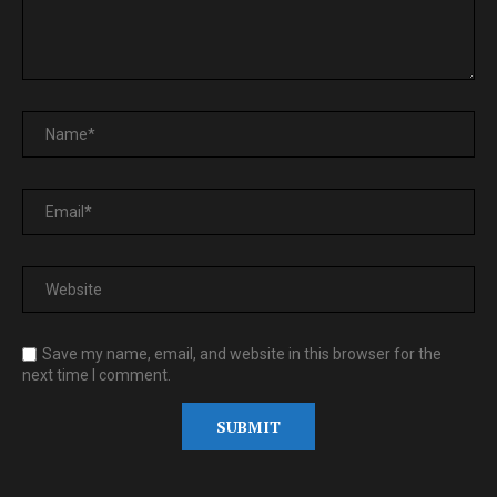
Save my name, email, and website in this browser for the
next time I comment.