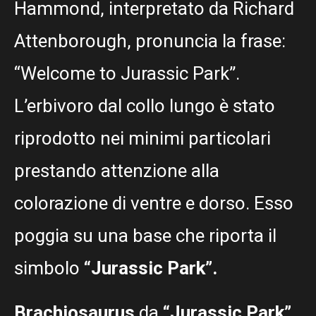
Hammond, interpretato da Richard
Attenborough, pronuncia la frase:
“Welcome to Jurassic Park”.
L’erbivoro dal collo lungo è stato
riprodotto nei minimi particolari
prestando attenzione alla
colorazione di ventre e dorso. Esso
poggia su una base che riporta il
simbolo
“Jurassic Park”.
Brachiosaurus
da
“Jurassic Park”