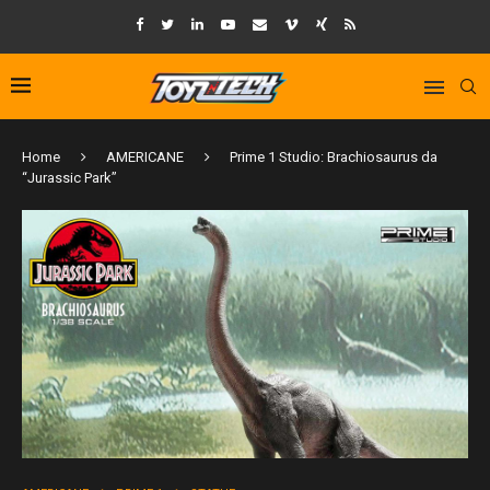
Home
AMERICANE
Prime 1 Studio: Brachiosaurus da
“Jurassic Park”