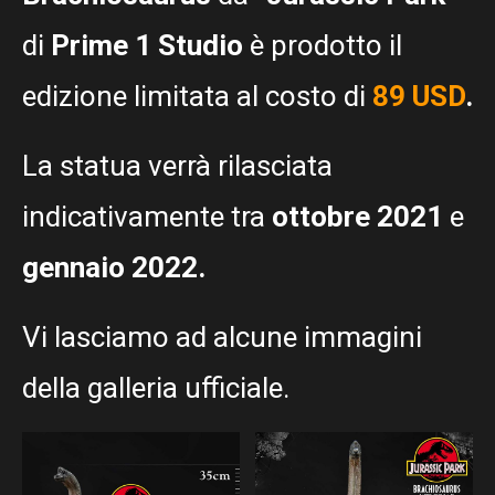
di
Prime 1 Studio
è prodotto il
edizione limitata al costo di
89 USD
.
La statua verrà rilasciata
indicativamente tra
ottobre 2021
e
gennaio 2022.
Vi lasciamo ad alcune immagini
della galleria ufficiale.