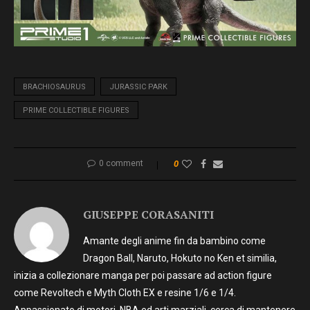
BRACHIOSAURUS
JURASSIC PARK
PRIME COLLECTIBLE FIGURES
0 comment
0
GIUSEPPE CORASANITI
Amante degli anime fin da bambino come
Dragon Ball, Naruto, Hokuto no Ken et similia,
inizia a collezionare manga per poi passare ad action figure
come Revoltech e Myth Cloth EX e resine 1/6 e 1/4.