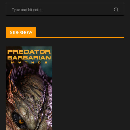
SIDESHOW