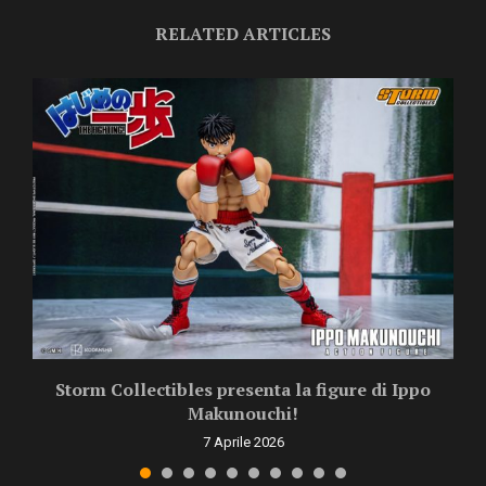
RELATED ARTICLES
l
Storm Collectibles presenta la figure di Ippo
Makunouchi!
7 Aprile 2026