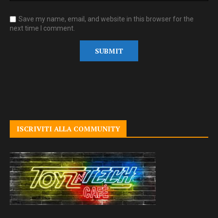
Save my name, email, and website in this browser for the
next time I comment.
ISCRIVITI ALLA COMMUNITY