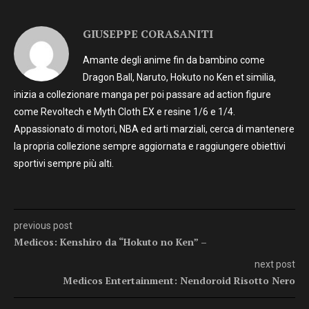
GIUSEPPE CORASANITI
Amante degli anime fin da bambino come
Dragon Ball, Naruto, Hokuto no Ken et similia,
inizia a collezionare manga per poi passare ad action figure
come Revoltech e Myth Cloth EX e resine 1/6 e 1/4.
Appassionato di motori, NBA ed arti marziali, cerca di mantenere
la propria collezione sempre aggiornata e raggiungere obiettivi
sportivi sempre più alti.
previous post
Medicos: Kenshiro da “Hokuto no Ken” –
next post
Medicos Entertainment: Nendoroid Risotto Nero