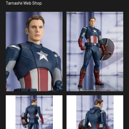
Tamashii Web Shop.