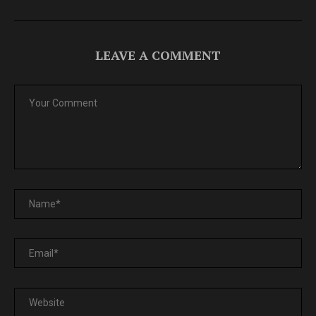
LEAVE A COMMENT