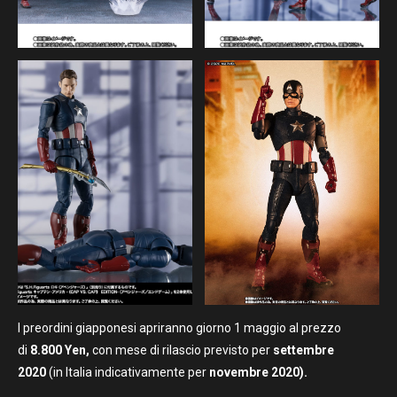
I preordini giapponesi apriranno giorno 1 maggio al prezzo
di
8.800 Yen,
con mese di rilascio previsto per
settembre
2020
(in Italia indicativamente per
novembre 2020).