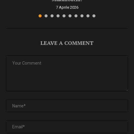
7 Aprile 2026
LEAVE A COMMENT