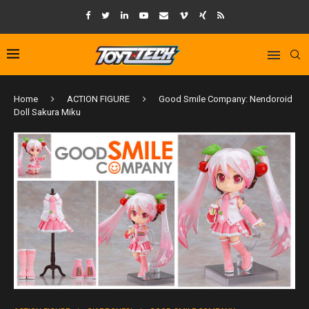
Home
ACTION FIGURE
Good Smile Company: Nendoroid
Doll Sakura Miku