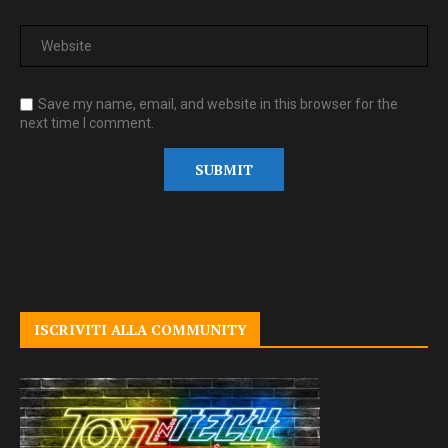
Save my name, email, and website in this browser for the
next time I comment.
ISCRIVITI ALLA COMMUNITY