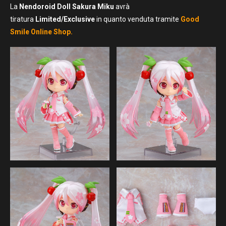
La
Nendoroid Doll Sakura Miku
avrà
tiratura
Limited/Exclusive
in quanto venduta tramite
Good
Smile Online Shop.