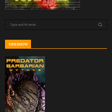
SIDESHOW