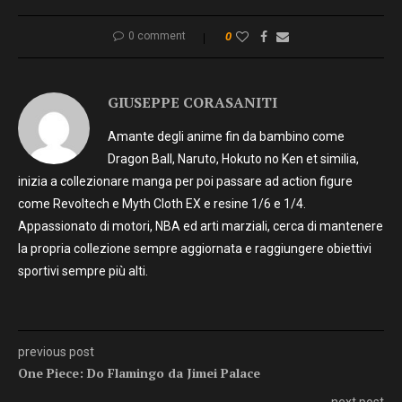
0 comment
0
GIUSEPPE CORASANITI
Amante degli anime fin da bambino come
Dragon Ball, Naruto, Hokuto no Ken et similia,
inizia a collezionare manga per poi passare ad action figure
come Revoltech e Myth Cloth EX e resine 1/6 e 1/4.
Appassionato di motori, NBA ed arti marziali, cerca di mantenere
la propria collezione sempre aggiornata e raggiungere obiettivi
sportivi sempre più alti.
previous post
One Piece: Do Flamingo da Jimei Palace