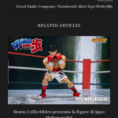
next post
Good Smile Company: Nendoroid Alter Ego/Meltryllis
RELATED ARTICLES
Storm Collectibles presenta la figure di Ippo
Makunouchi!