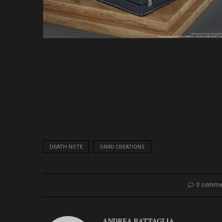
DEATH NOTE
ONIRI CREATIONS
0 comme
ANDREA BATTAGLIA