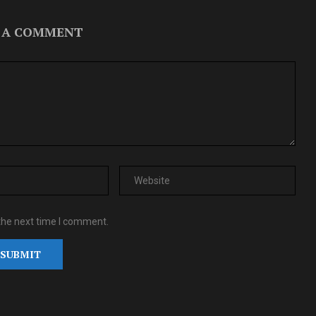
 A COMMENT
the next time I comment.