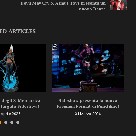
Devil May Cry 3, Asmus Toys presenta un
nuovo Dante
ED ARTICLES
 degli X-Men arriva
Sideshow presenta la nuova
targata Sideshow!
Premium Format di Punchline!
 Aprile 2026
31 Marzo 2026