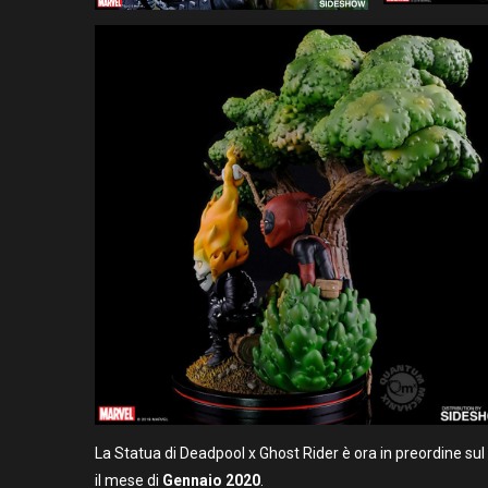
La Statua di Deadpool x Ghost Rider è ora in preordine sul 
il mese di
Gennaio 2020
.