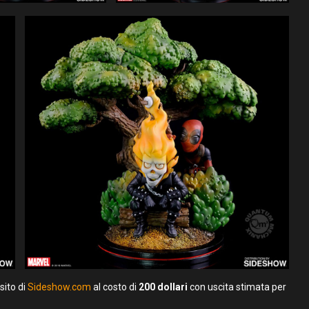
sito di
Sideshow.com
al costo di
200 dollari
con uscita stimata per