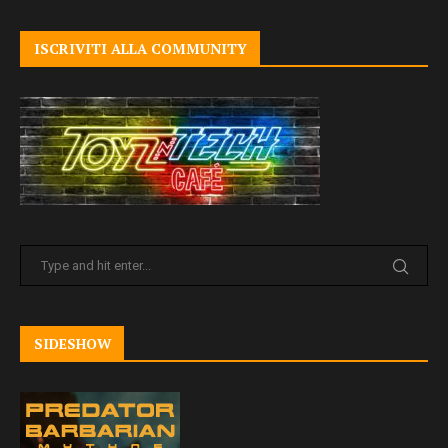
ISCRIVITI ALLA COMMUNITY
SIDESHOW