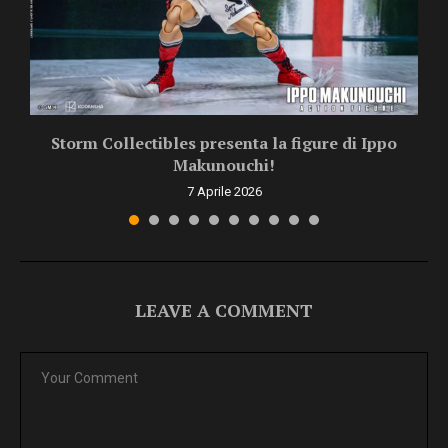
Storm Collectibles presenta la figure di Ippo
Makunouchi!
7 Aprile 2026
LEAVE A COMMENT