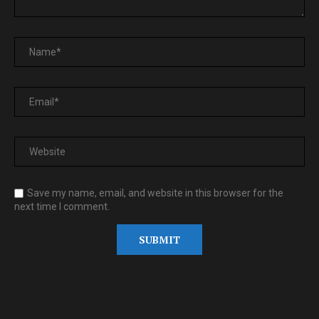
Save my name, email, and website in this browser for the
next time I comment.