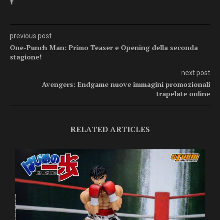
previous post
One-Punch Man: Primo Teaser e Opening della seconda
stagione!
next post
Avengers: Endgame nuove immagini promozionali
trapelate online
RELATED ARTICLES