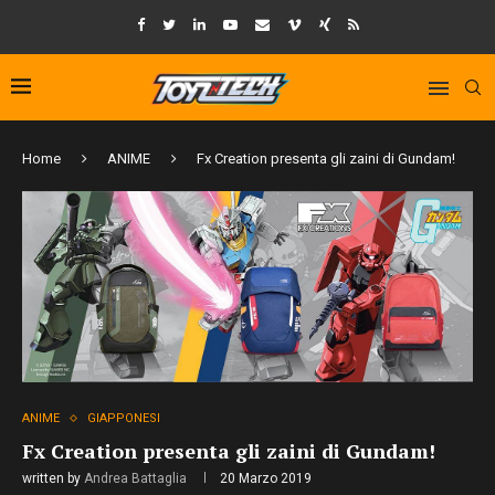
Home
ANIME
Fx Creation presenta gli zaini di Gundam!
ANIME
GIAPPONESI
Fx Creation presenta gli zaini di Gundam!
written by
Andrea Battaglia
20 Marzo 2019