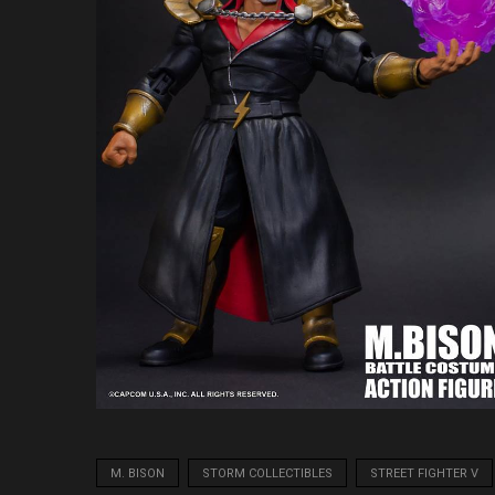
M. BISON
STORM COLLECTIBLES
STREET FIGHTER V