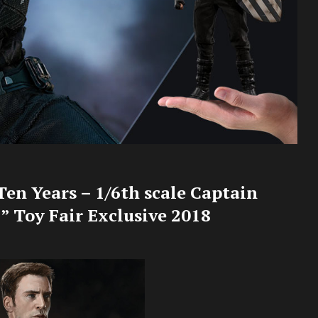
Ten Years – 1/6th scale Captain
” Toy Fair Exclusive 2018