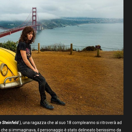
 Steinfeld
), una ragazza che al suo 18 compleanno si ritroverà ad
 che si immaginava, il personaggio è stato delineato benissimo da