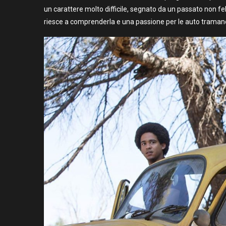
un carattere molto difficile, segnato da un passato non f
riesce a comprenderla e una passione per le auto tramand