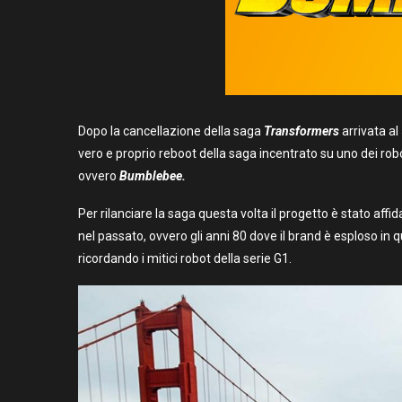
Dopo la cancellazione della saga
Transformers
arrivata al
vero e proprio reboot della saga incentrato su uno dei robot
ovvero
Bumblebee.
Per rilanciare la saga questa volta il progetto è stato affid
nel passato, ovvero gli anni 80 dove il brand è esploso in 
ricordando i mitici robot della serie G1.