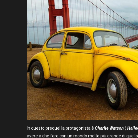
In questo prequel la protagonista è
Charlie Watson
(
Hailee
avere a che fare con un mondo molto più grande di quello