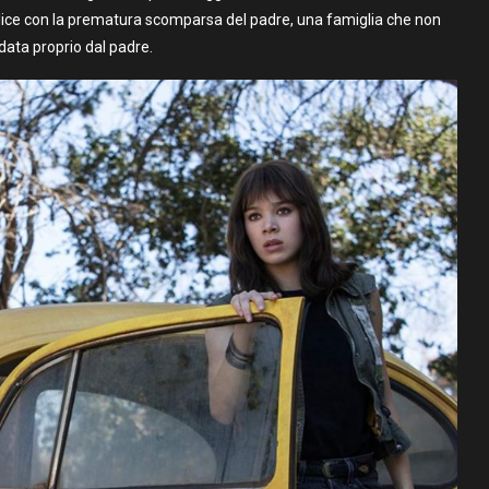
elice con la prematura scomparsa del padre, una famiglia che non
ata proprio dal padre.