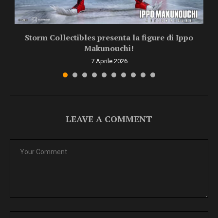
Storm Collectibles presenta la figure di Ippo
Makunouchi!
7 Aprile 2026
LEAVE A COMMENT