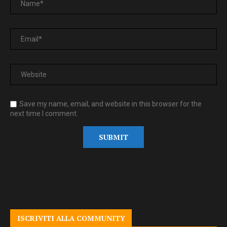
Save my name, email, and website in this browser for the
next time I comment.
ISCRIVITI ALLA COMMUNITY