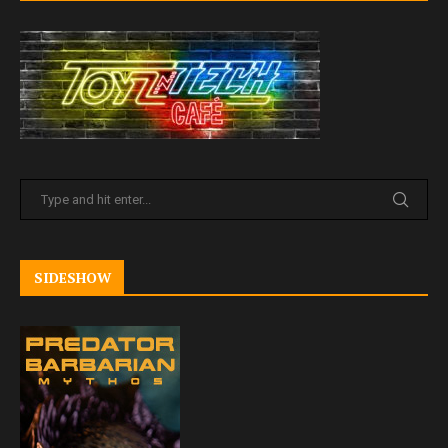
SIDESHOW