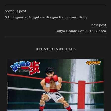
previous post
S.H. Figuarts: Gogeta – Dragon Ball Super: Broly
next post
Tokyo Comic Con 2018: Gecco
RELATED ARTICLES