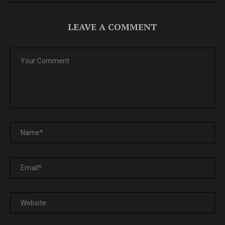
LEAVE A COMMENT