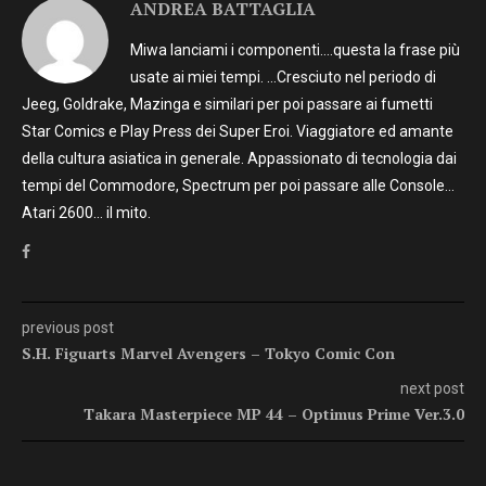
ANDREA BATTAGLIA
Miwa lanciami i componenti….questa la frase più
usate ai miei tempi. …Cresciuto nel periodo di
Jeeg, Goldrake, Mazinga e similari per poi passare ai fumetti
Star Comics e Play Press dei Super Eroi. Viaggiatore ed amante
della cultura asiatica in generale. Appassionato di tecnologia dai
tempi del Commodore, Spectrum per poi passare alle Console…
Atari 2600… il mito.
previous post
S.H. Figuarts Marvel Avengers – Tokyo Comic Con
next post
Takara Masterpiece MP 44 – Optimus Prime Ver.3.0