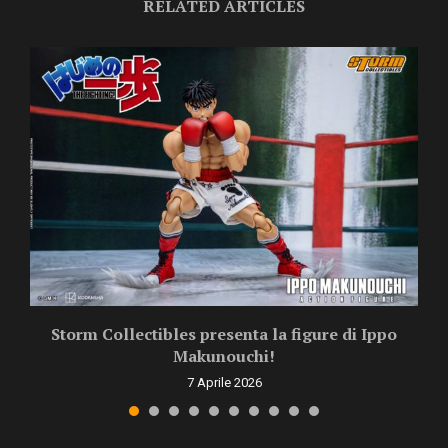
RELATED ARTICLES
Storm Collectibles presenta la figure di Ippo
Makunouchi!
7 Aprile 2026