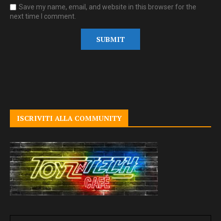
Save my name, email, and website in this browser for the
next time I comment.
ISCRIVITI ALLA COMMUNITY