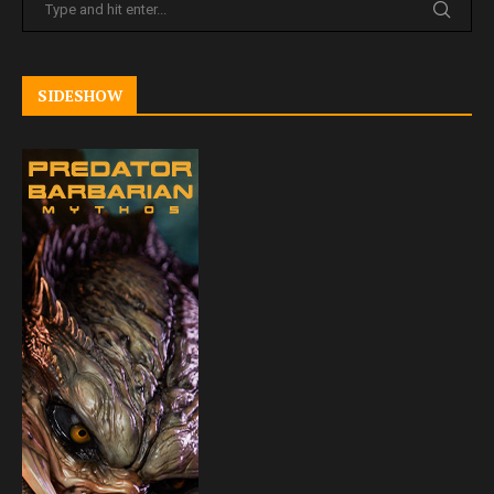
SIDESHOW