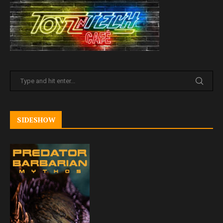
SIDESHOW