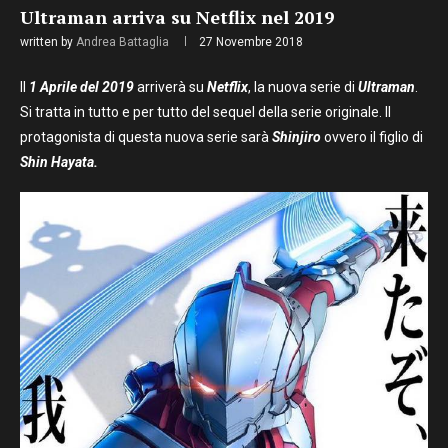
Ultraman arriva su Netflix nel 2019
written by
Andrea Battaglia
27 Novembre 2018
Il
1 Aprile del 2019
arriverà su
Netflix
, la nuova serie di
Ultraman
.
Si tratta in tutto e per tutto del sequel della serie originale. Il
protagonista di questa nuova serie sarà
Shinjiro
ovvero il figlio di
Shin Hayata.