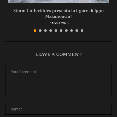
Storm Collectibles presenta la figure di Ippo
Makunouchi!
7 Aprile 2026
LEAVE A COMMENT