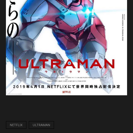
NETFLIX
ULTRAMAN