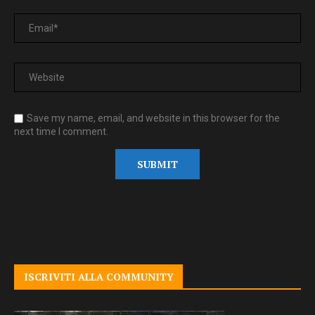
Save my name, email, and website in this browser for the
next time I comment.
ISCRIVITI ALLA COMMUNITY