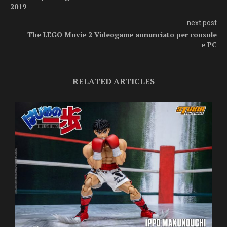
2019
next post
The LEGO Movie 2 Videogame annunciato per console
e PC
RELATED ARTICLES