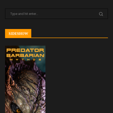
SIDESHOW