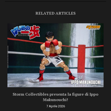
RELATED ARTICLES
Storm Collectibles presenta la figure di Ippo
Makunouchi!
7 Aprile 2026