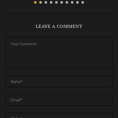
LEAVE A COMMENT