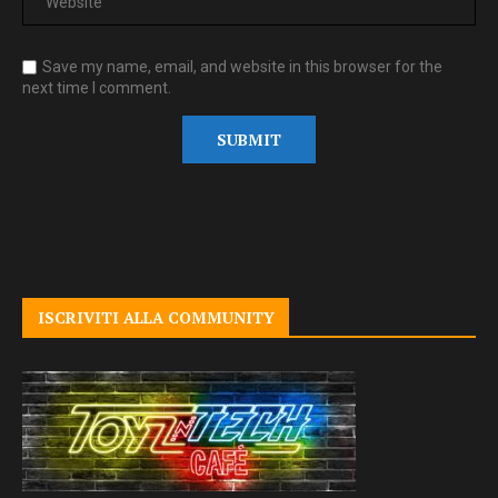
Save my name, email, and website in this browser for the
next time I comment.
ISCRIVITI ALLA COMMUNITY