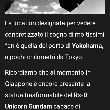
La location designata per vedere
concretizzato il sogno di moltissimi
fan è quella del porto di
Yokohama
,
a pochi chilometri da Tokyo.
Ricordiamo che al momento in
Giappone è ancora presente la
statua trasformabile del
Rx-0
Unicorn Gundam
capace di