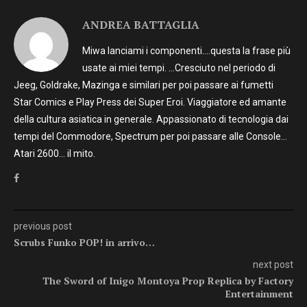
ANDREA BATTAGLIA
Miwa lanciami i componenti….questa la frase più
usate ai miei tempi. …Cresciuto nel periodo di
Jeeg, Goldrake, Mazinga e similari per poi passare ai fumetti
Star Comics e Play Press dei Super Eroi. Viaggiatore ed amante
della cultura asiatica in generale. Appassionato di tecnologia dai
tempi del Commodore, Spectrum per poi passare alle Console…
Atari 2600… il mito.
previous post
Scrubs Funko POP! in arrivo…
next post
The Sword of Inigo Montoya Prop Replica by Factory
Entertainment