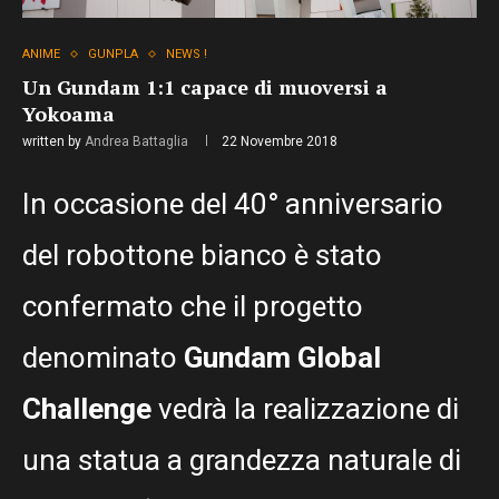
ANIME
GUNPLA
NEWS !
Un Gundam 1:1 capace di muoversi a
Yokoama
written by
Andrea Battaglia
22 Novembre 2018
In occasione del 40° anniversario
del robottone bianco è stato
confermato che il progetto
denominato
Gundam Global
Challenge
vedrà la realizzazione di
una statua a grandezza naturale di