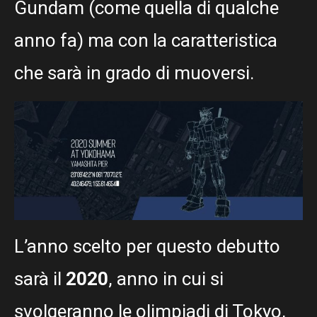
Gundam (come quella di qualche
anno fa) ma con la caratteristica
che sarà in grado di muoversi.
L’anno scelto per questo debutto
sarà il
2020
, anno in cui si
svolgeranno le olimpiadi di Tokyo,