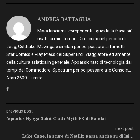
ANDREA BATTAGLIA
Miwa lanciami i componenti….questa la frase più
usate ai miei tempi. …Cresciuto nel periodo di
Jeeg, Goldrake, Mazinga e similari per poi passare ai fumetti
Star Comics e Play Press dei Super Eroi. Viaggiatore ed amante
della cultura asiatica in generale. Appassionato di tecnologia dai
tempi del Commodore, Spectrum per poi passare alle Console…
Atari 2600… il mito.
previous post
Aquarius Hyoga Saint Cloth Myth EX di Bandai
next post
Luke Cage, la scure di Netflix passa anche su di lui…