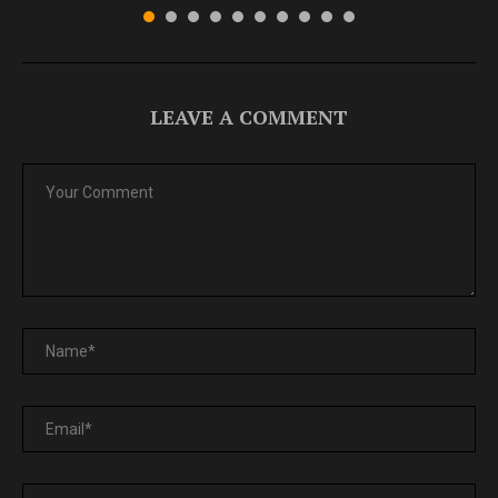
LEAVE A COMMENT