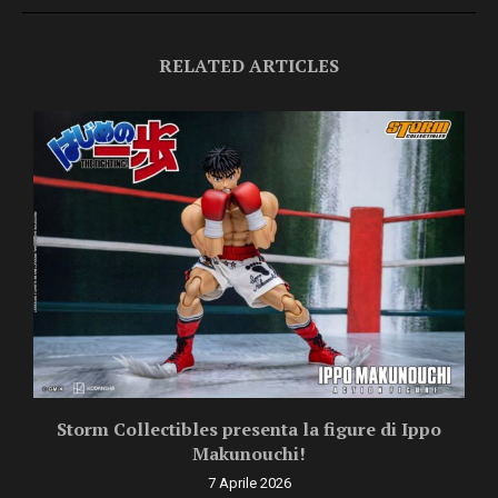
RELATED ARTICLES
Storm Collectibles presenta la figure di Ippo
Makunouchi!
7 Aprile 2026