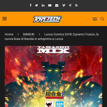
Home
BANDAI
Lucca Comics 2018: Dynamic Fusion, la
nuova linea di Bandai in anteprima a Lucca