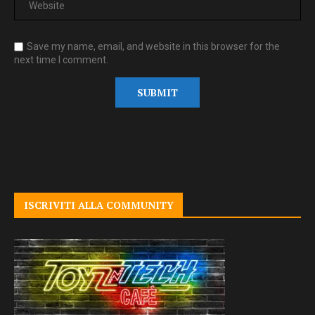
Save my name, email, and website in this browser for the
next time I comment.
ISCRIVITI ALLA COMMUNITY