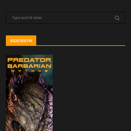
SIDESHOW