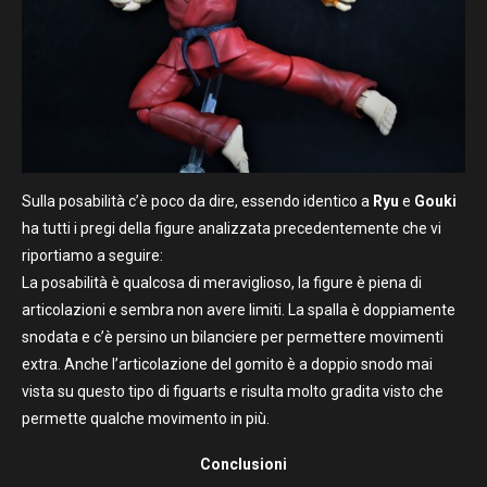
Sulla posabilità c’è poco da dire, essendo identico a
Ryu
e
Gouki
ha tutti i pregi della figure analizzata precedentemente che vi
riportiamo a seguire:
La posabilità è qualcosa di meraviglioso, la figure è piena di
articolazioni e sembra non avere limiti. La spalla è doppiamente
snodata e c’è persino un bilanciere per permettere movimenti
extra. Anche l’articolazione del gomito è a doppio snodo mai
vista su questo tipo di figuarts e risulta molto gradita visto che
permette qualche movimento in più.
Conclusioni