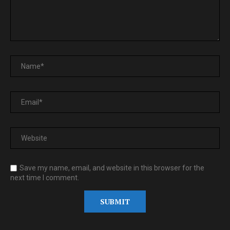
Save my name, email, and website in this browser for the
next time I comment.