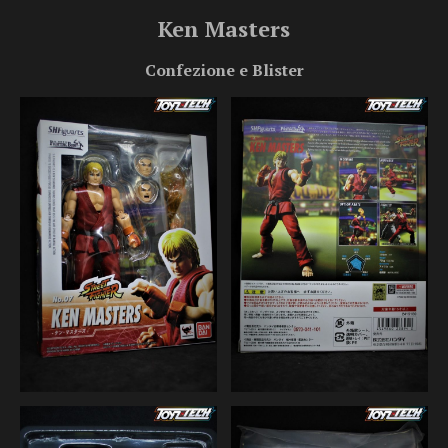
Ken Masters
Confezione e Blister