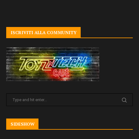
ISCRIVITI ALLA COMMUNITY
SIDESHOW