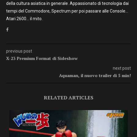
della cultura asiatica in generale. Appassionato di tecnologia dai
tempi del Commodore, Spectrum per poi passare alle Console…
Atari 2600… il mito.
previous post
X-23 Premium Format di Sideshow
next post
Aquaman, il nuovo trailer di 5 min!
RELATED ARTICLES