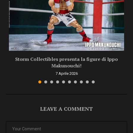
Storm Collectibles presenta la figure di Ippo
Makunouchi!
7 Aprile 2026
LEAVE A COMMENT