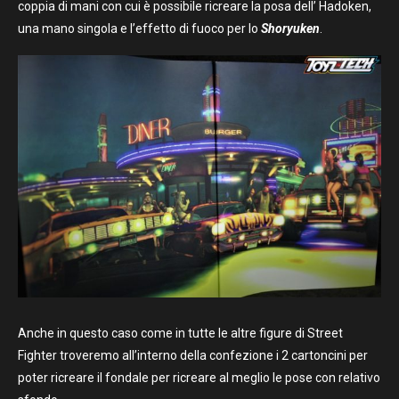
coppia di mani con cui è possibile ricreare la posa dell’ Hadoken,
una mano singola e l’effetto di fuoco per lo
Shoryuken
.
Anche in questo caso come in tutte le altre figure di Street
Fighter troveremo all’interno della confezione i 2 cartoncini per
poter ricreare il fondale per ricreare al meglio le pose con relativo