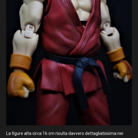
La figure alta circa 16 cm risulta davvero dettagliatissima nei