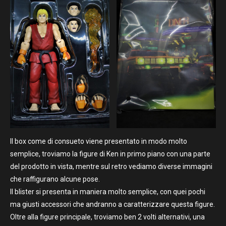
Il box come di consueto viene presentato in modo molto
semplice, troviamo la figure di Ken in primo piano con una parte
del prodotto in vista, mentre sul retro vediamo diverse immagini
che raffigurano alcune pose.
Il blister si presenta in maniera molto semplice, con quei pochi
ma giusti accessori che andranno a caratterizzare questa figure.
Oltre alla figure principale, troviamo ben 2 volti alternativi, una