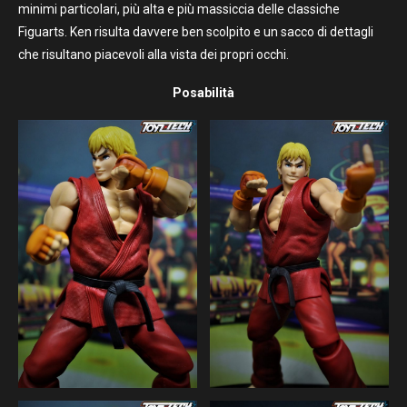
minimi particolari, più alta e più massiccia delle classiche
Figuarts. Ken risulta davvere ben scolpito e un sacco di dettagli
che risultano piacevoli alla vista dei propri occhi.
Posabilità