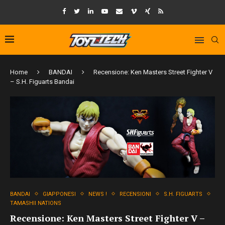
Home
BANDAI
Recensione: Ken Masters Street Fighter V
– S.H. Figuarts Bandai
BANDAI
GIAPPONESI
NEWS !
RECENSIONI
S.H. FIGUARTS
TAMASHII NATIONS
Recensione: Ken Masters Street Fighter V –