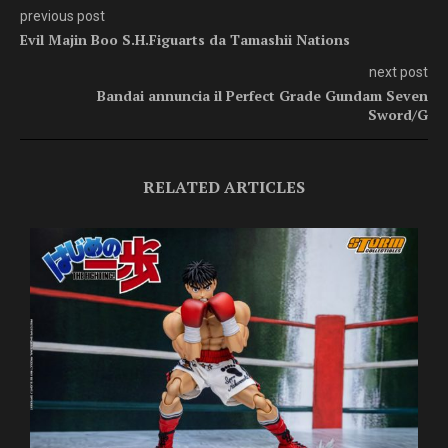
previous post
Evil Majin Boo S.H.Figuarts da Tamashii Nations
next post
Bandai annuncia il Perfect Grade Gundam Seven
Sword/G
RELATED ARTICLES