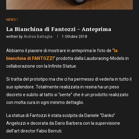
NEWS !
La Bianchina di Fantozzi – Anteprima
written by
Andrea Battaglia
1 Ottobre 2018
Abbiamo il piacere di mostrare in anteprima le foto de “
la
bianchina di FANTOZZI
” prodotta dalla Laudoracing-Models in
collaborazione con la Infinite Statue.
Si tratta del prototipo ma che ci ha permesso di vederla in tutto il
suo splendore. Totalmente realizzata in resina ha un peso
discreto e subito al tatto si “sente” che è un prodotto realizzato
con molta cura in ogni minimo dettaglio.
La statua di Fantozzi è stata scolpita da Daniele “Danko”
Angelozzi e decorata da Dario Barbera con la supervisione
dell’art director Fabio Berruti.