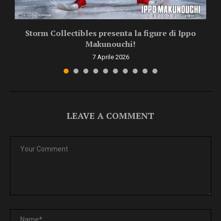
Storm Collectibles presenta la figure di Ippo
Makunouchi!
7 Aprile 2026
LEAVE A COMMENT