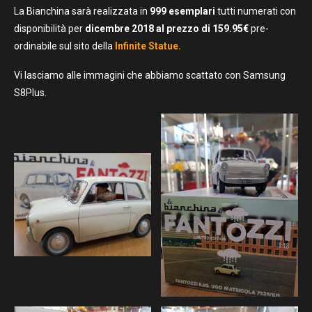
La Bianchina sarà realizzata in
999 esemplari
tutti numerati con
disponibilità per
dicembre 2018 al prezzo di 159.95€
pre-
ordinabile sul sito della
Infinite Statue.
Vi lasciamo alle immagini che abbiamo scattato con Samsung
S8Plus.