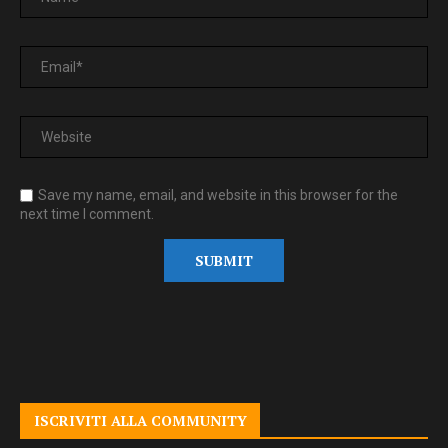
Save my name, email, and website in this browser for the
next time I comment.
ISCRIVITI ALLA COMMUNITY