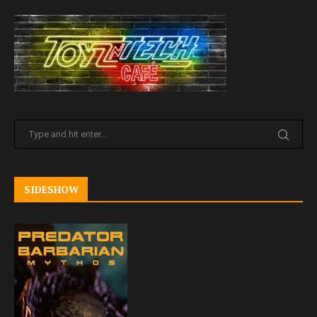
SIDESHOW