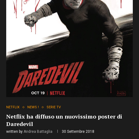
NETFLIX
NEWS !
SERIE TV
Netflix ha diffuso un nuovissimo poster di
Daredevil
written by
Andrea Battaglia
30 Settembre 2018