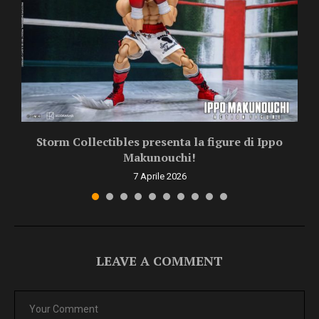
Storm Collectibles presenta la figure di Ippo
Makunouchi!
7 Aprile 2026
LEAVE A COMMENT