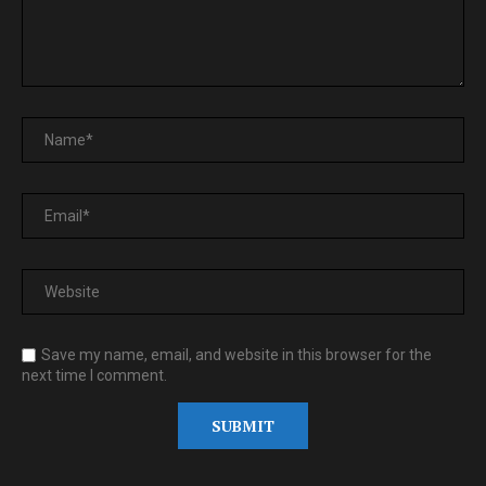
Save my name, email, and website in this browser for the
next time I comment.