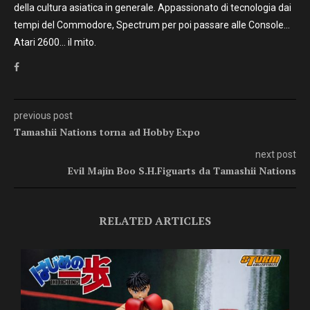
della cultura asiatica in generale. Appassionato di tecnologia dai
tempi del Commodore, Spectrum per poi passare alle Console…
Atari 2600… il mito.
previous post
Tamashii Nations torna ad Hobby Expo
next post
Evil Majin Boo S.H.Figuarts da Tamashii Nations
RELATED ARTICLES