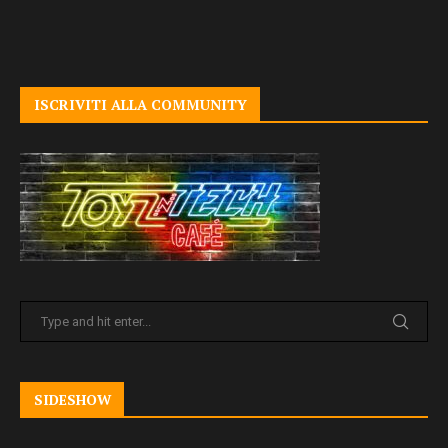
ISCRIVITI ALLA COMMUNITY
SIDESHOW