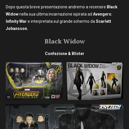
Dopo questa breve presentazione andremo a recensire
Black
Widow
nella sua ultima incarnazione ispirata ad
Avengers:
Infinity War
e interpretata sul grande schermo da
Scarlett
Johansson.
Black Widow
Confezione & Blister