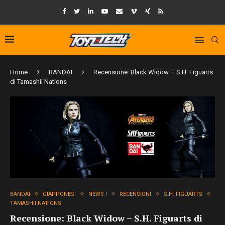
Home
BANDAI
Recensione: Black Widow – S.H. Figuarts
di Tamashii Nations
BANDAI
GIAPPONESI
NEWS !
RECENSIONI
S.H. FIGUARTS
TAMASHII NATIONS
Recensione: Black Widow – S.H. Figuarts di