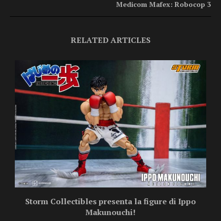
Medicom Mafex: Robocop 3
RELATED ARTICLES
Storm Collectibles presenta la figure di Ippo
Makunouchi!