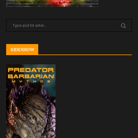
SIDESHOW