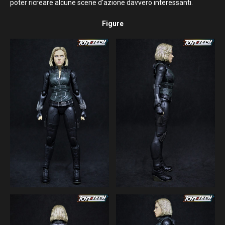
poter ricreare alcune scene d’azione davvero interessanti.
Figure