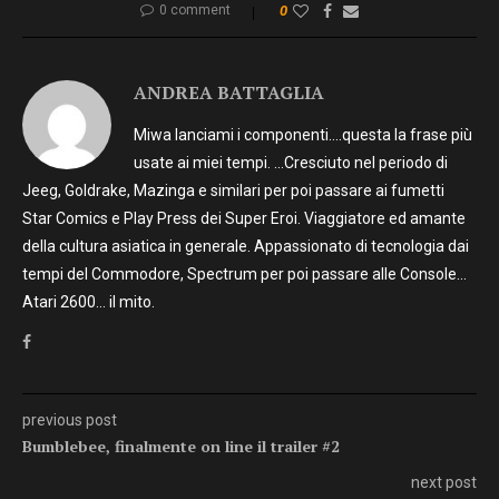
0 comment
0
ANDREA BATTAGLIA
Miwa lanciami i componenti….questa la frase più
usate ai miei tempi. …Cresciuto nel periodo di
Jeeg, Goldrake, Mazinga e similari per poi passare ai fumetti
Star Comics e Play Press dei Super Eroi. Viaggiatore ed amante
della cultura asiatica in generale. Appassionato di tecnologia dai
tempi del Commodore, Spectrum per poi passare alle Console…
Atari 2600… il mito.
previous post
Bumblebee, finalmente on line il trailer #2
next post