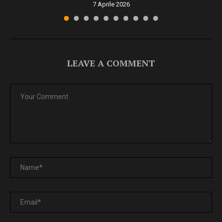
7 Aprile 2026
LEAVE A COMMENT