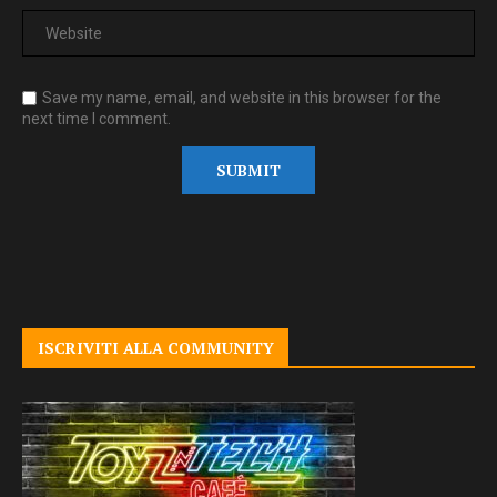
Save my name, email, and website in this browser for the
next time I comment.
ISCRIVITI ALLA COMMUNITY