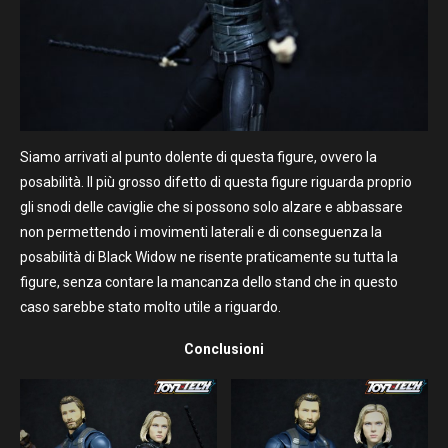
Siamo arrivati al punto dolente di questa figure, ovvero la
posabilità. Il più grosso difetto di questa figure riguarda proprio
gli snodi delle caviglie che si possono solo alzare e abbassare
non permettendo i movimenti laterali e di conseguenza la
posabilità di Black Widow ne risente praticamente su tutta la
figure, senza contare la mancanza dello stand che in questo
caso sarebbe stato molto utile a riguardo.
Conclusioni