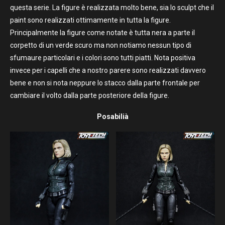
questa serie. La figure è realizzata molto bene, sia lo sculpt che il
paint sono realizzati ottimamente in tutta la figure.
Principalmente la figure come notate è tutta nera a parte il
corpetto di un verde scuro ma non notiamo nessun tipo di
sfumaure particolari e i colori sono tutti piatti. Nota positiva
invece per i capelli che a nostro parere sono realizzati davvero
bene e non si nota neppure lo stacco dalla parte frontale per
cambiare il volto dalla parte posteriore della figure.
Posabilià