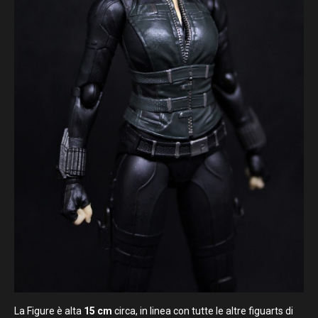
La Figure è alta
15 cm
circa, in linea con tutte le altre figuarts di