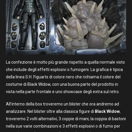
La confezione è molto più grande rispetto a quella normale visto
che include degli effetti esplosivi o fumogeni. La grafica è tipica
della linea S.H. Figuarts di colore nero che richiama il colore del
costume di Black Widow, con una buona parte del prodotto in
vista nella parte frontale e uno showcase degli extra sul retro.
All’interno della box troveremo un blister che ora andremo ad
analizzare. Nel blister oltre alla classica figure di
Black
Widow
,
troveremo 2 volti alternativi, 3 coppie di mani, la coppia di bastoni
nella sue varie combinazioni e 3 effetti esplosivi o di fumo per