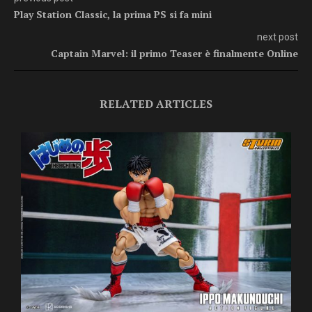
Play Station Classic, la prima PS si fa mini
next post
Captain Marvel: il primo Teaser è finalmente Online
RELATED ARTICLES