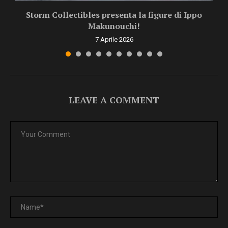
Storm Collectibles presenta la figure di Ippo
Makunouchi!
7 Aprile 2026
LEAVE A COMMENT