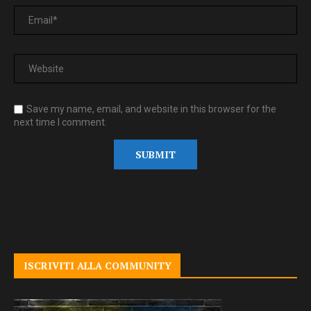
Save my name, email, and website in this browser for the
next time I comment.
ISCRIVITI ALLA COMMUNITY