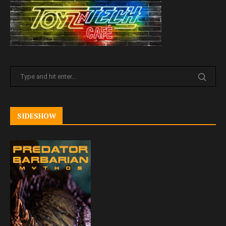
SIDESHOW