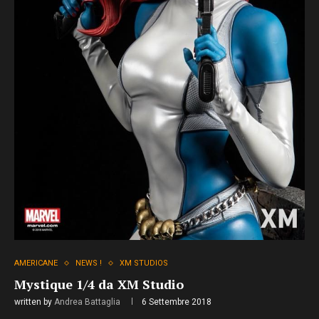
AMERICANE
NEWS !
XM STUDIOS
Mystique 1/4 da XM Studio
written by
Andrea Battaglia
6 Settembre 2018