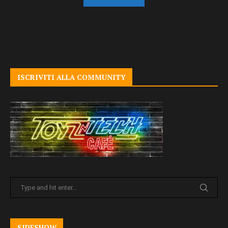
ISCRIVITI ALLA COMMUNITY
SIDESHOW