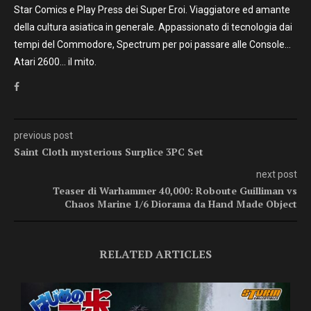
Star Comics e Play Press dei Super Eroi. Viaggiatore ed amante
della cultura asiatica in generale. Appassionato di tecnologia dai
tempi del Commodore, Spectrum per poi passare alle Console…
Atari 2600… il mito.
previous post
Saint Cloth mysterious Surplice 3PC Set
next post
Teaser di Warhammer 40,000: Roboute Guilliman vs
Chaos Marine 1/6 Diorama da Hand Made Object
RELATED ARTICLES