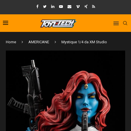
Home
AMERICANE
Mystique 1/4 da XM Studio