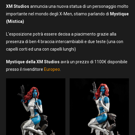
XM Studios
annuncia una nuova statua di un personaggio molto
importante nel mondo degli X-Men, stiamo parlando di
Mystique
(Mistica)
L’esposizione potrà essere decisa a piacimento grazie alla
presenza di ben 4 braccia intercambiabili e due teste (una con
capelli corti ed una con capelli lunghi)
Mystique della XM Studios
avrà un prezzo di 1100€ disponibile
presso il rivenditore
Europeo
.