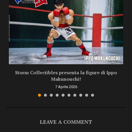
Storm Collectibles presenta la figure di Ippo
Makunouchi!
7 Aprile 2026
LEAVE A COMMENT