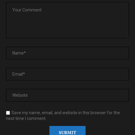
Save my name, email, and website in this browser for the
next time I comment.