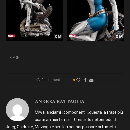
X-MEN
0 comment
0
ANDREA BATTAGLIA
Miwa lanciami i componenti….questa la frase più
usate ai miei tempi. …Cresciuto nel periodo di
Jeeg, Goldrake, Mazinga e similari per poi passare ai fumetti